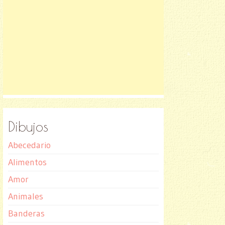
Dibujos
Abecedario
Alimentos
Amor
Animales
Banderas