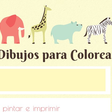
Dibujos para Colorea
 pintar e imprimir