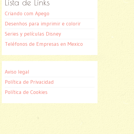
Lista de Links
Criando com Apego
Desenhos para imprimir e colorir
Series y películas Disney
Teléfonos de Empresas en Mexico
Aviso legal
Política de Privacidad
Política de Cookies