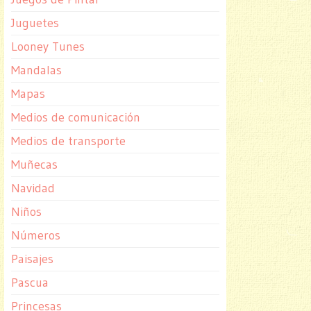
Juguetes
Looney Tunes
Mandalas
Mapas
Medios de comunicación
Medios de transporte
Muñecas
Navidad
Niños
Números
Paisajes
Pascua
Princesas