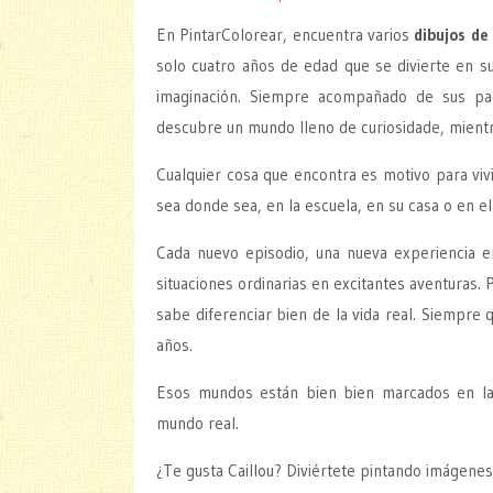
En PintarColorear, encuentra varios
dibujos de
solo cuatro años de edad que se divierte en 
imaginación. Siempre acompañado de sus pad
descubre un mundo lleno de curiosidade, mient
Cualquier cosa que encontra es motivo para viv
sea donde sea, en la escuela, en su casa o en el
Cada nuevo episodio, una nueva experiencia en 
situaciones ordinarias en excitantes aventuras.
sabe diferenciar bien de la vida real. Siempre q
años.
Esos mundos están bien bien marcados en la 
mundo real.
¿Te gusta Caillou? Diviértete pintando imágenes