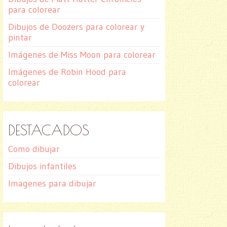
para colorear
Dibujos de Doozers para colorear y
pintar
Imágenes de Miss Moon para colorear
Imágenes de Robin Hood para
colorear
DESTACADOS
Como dibujar
Dibujos infantiles
Imagenes para dibujar