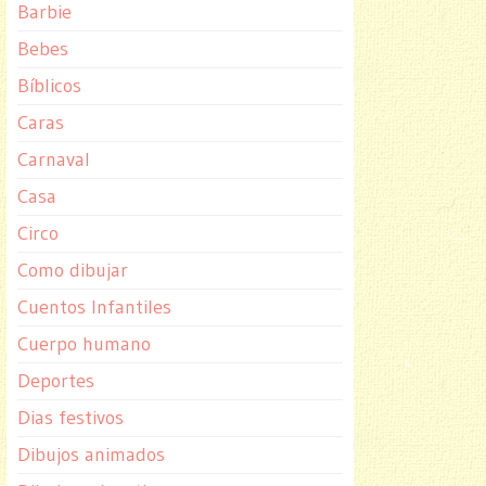
Barbie
Bebes
Bíblicos
Caras
Carnaval
Casa
Circo
Como dibujar
Cuentos Infantiles
Cuerpo humano
Deportes
Dias festivos
Dibujos animados