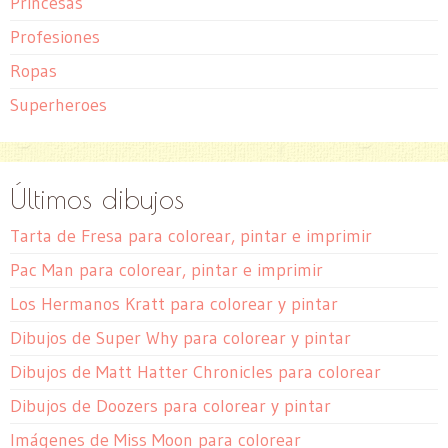
Princesas
Profesiones
Ropas
Superheroes
Últimos dibujos
Tarta de Fresa para colorear, pintar e imprimir
Pac Man para colorear, pintar e imprimir
Los Hermanos Kratt para colorear y pintar
Dibujos de Super Why para colorear y pintar
Dibujos de Matt Hatter Chronicles para colorear
Dibujos de Doozers para colorear y pintar
Imágenes de Miss Moon para colorear