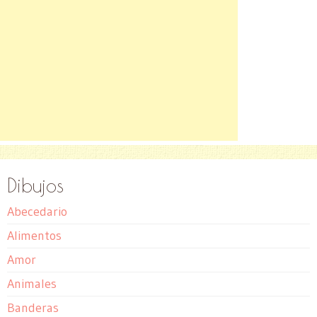
Dibujos
Abecedario
Alimentos
Amor
Animales
Banderas