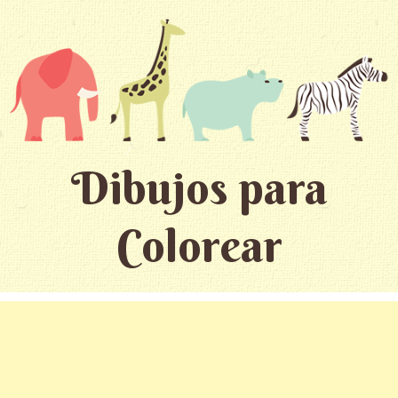
Dibujos para
Colorear