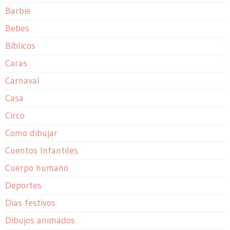
Barbie
Bebes
Bíblicos
Caras
Carnaval
Casa
Circo
Como dibujar
Cuentos Infantiles
Cuerpo humano
Deportes
Dias festivos
Dibujos animados