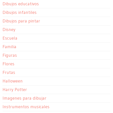
Dibujos educativos
Dibujos infantiles
Dibujos para pintar
Disney
Escuela
Familia
Figuras
Flores
Frutas
Halloween
Harry Potter
Imagenes para dibujar
Instrumentos musicales