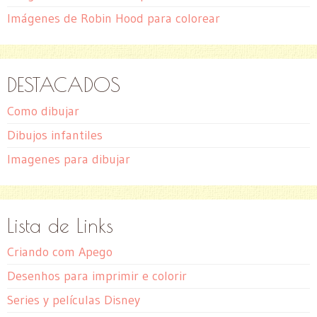
Imágenes de Robin Hood para colorear
DESTACADOS
Como dibujar
Dibujos infantiles
Imagenes para dibujar
Lista de Links
Criando com Apego
Desenhos para imprimir e colorir
Series y películas Disney