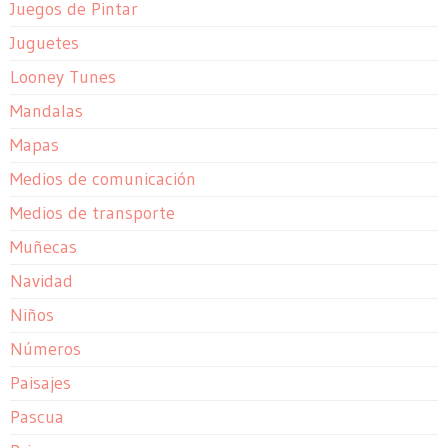
Juegos de Pintar
Juguetes
Looney Tunes
Mandalas
Mapas
Medios de comunicación
Medios de transporte
Muñecas
Navidad
Niños
Números
Paisajes
Pascua