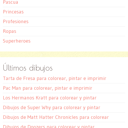
Pascua
Princesas
Profesiones
Ropas
Superheroes
Últimos dibujos
Tarta de Fresa para colorear, pintar e imprimir
Pac Man para colorear, pintar e imprimir
Los Hermanos Kratt para colorear y pintar
Dibujos de Super Why para colorear y pintar
Dibujos de Matt Hatter Chronicles para colorear
Dibujos de Doozers para colorear y pintar