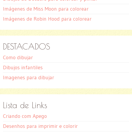
Imágenes de Miss Moon para colorear
Imágenes de Robin Hood para colorear
DESTACADOS
Como dibujar
Dibujos infantiles
Imagenes para dibujar
Lista de Links
Criando com Apego
Desenhos para imprimir e colorir