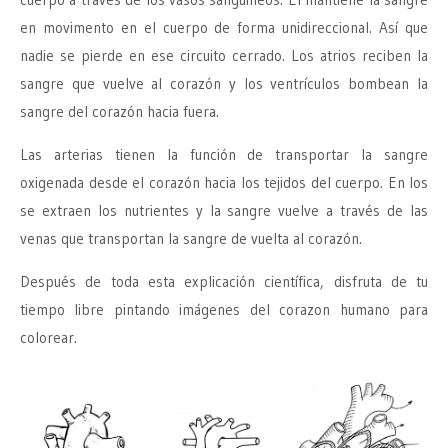
en movimento en el cuerpo de forma unidireccional. Así que
nadie se pierde en ese circuito cerrado. Los atrios reciben la
sangre que vuelve al corazón y los ventrículos bombean la
sangre del corazón hacia fuera.
Las arterias tienen la función de transportar la sangre
oxigenada desde el corazón hacia los tejidos del cuerpo. En los
se extraen los nutrientes y la sangre vuelve a través de las
venas que transportan la sangre de vuelta al corazón.
Después de toda esta explicación científica, disfruta de tu
tiempo libre pintando imágenes del corazon humano para
colorear.