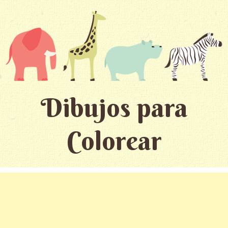
Dibujos para
Colorear