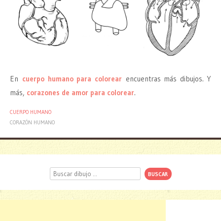
En
cuerpo humano para colorear
encuentras más dibujos. Y
más,
corazones de amor para colorear
.
CUERPO HUMANO
CORAZÓN HUMANO
Buscar