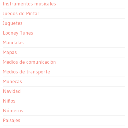
Instrumentos musicales
Juegos de Pintar
Juguetes
Looney Tunes
Mandalas
Mapas
Medios de comunicación
Medios de transporte
Muñecas
Navidad
Niños
Números
Paisajes