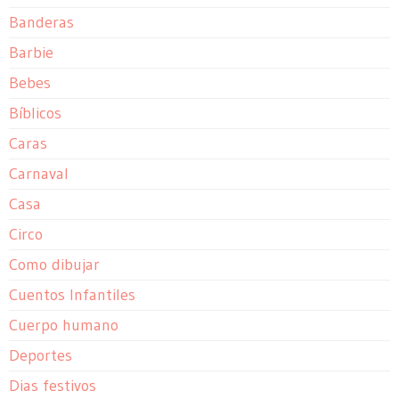
Banderas
Barbie
Bebes
Bíblicos
Caras
Carnaval
Casa
Circo
Como dibujar
Cuentos Infantiles
Cuerpo humano
Deportes
Dias festivos