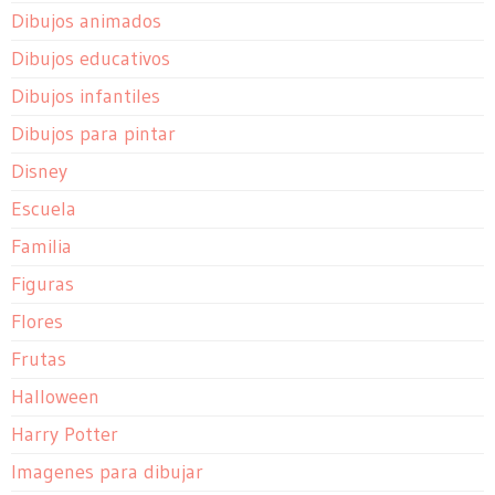
Dibujos animados
Dibujos educativos
Dibujos infantiles
Dibujos para pintar
Disney
Escuela
Familia
Figuras
Flores
Frutas
Halloween
Harry Potter
Imagenes para dibujar