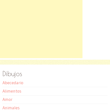
Dibujos
Abecedario
Alimentos
Amor
Animales