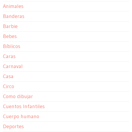
Animales
Banderas
Barbie
Bebes
Bíblicos
Caras
Carnaval
Casa
Circo
Como dibujar
Cuentos Infantiles
Cuerpo humano
Deportes