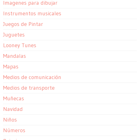
Imagenes para dibujar
Instrumentos musicales
Juegos de Pintar
Juguetes
Looney Tunes
Mandalas
Mapas
Medios de comunicación
Medios de transporte
Muñecas
Navidad
Niños
Números