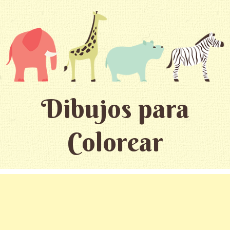
Dibujos para
Colorear