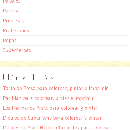
Paisajes
Pascua
Princesas
Profesiones
Ropas
Superheroes
Últimos dibujos
Tarta de Fresa para colorear, pintar e imprimir
Pac Man para colorear, pintar e imprimir
Los Hermanos Kratt para colorear y pintar
Dibujos de Super Why para colorear y pintar
Dibujos de Matt Hatter Chronicles para colorear