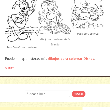
Pooh para colorear
dibujo para colorear de la
Sirenita
Pato Donald para colorear
Puede ser que quieras más
dibujos para colorear Disney
.
DISNEY
Buscar