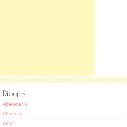
Dibujos
Abecedario
Alimentos
Amor