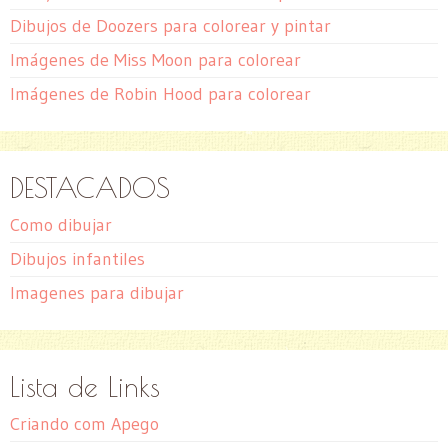
Dibujos de Doozers para colorear y pintar
Imágenes de Miss Moon para colorear
Imágenes de Robin Hood para colorear
DESTACADOS
Como dibujar
Dibujos infantiles
Imagenes para dibujar
Lista de Links
Criando com Apego