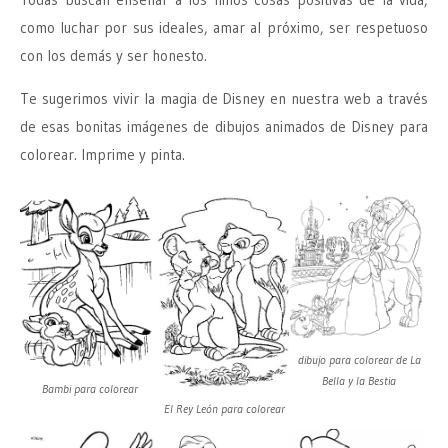
como luchar por sus ideales, amar al próximo, ser respetuoso
con los demás y ser honesto.
Te sugerimos vivir la magia de Disney en nuestra web a través
de esas bonitas imágenes de dibujos animados de Disney para
colorear. Imprime y pinta.
dibujo para colorear de La
Bella y la Bestia
Bambi para colorear
El Rey León para colorear