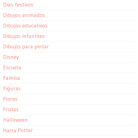
Dias festivos
Dibujos animados
Dibujos educativos
Dibujos infantiles
Dibujos para pintar
Disney
Escuela
Familia
Figuras
Flores
Frutas
Halloween
Harry Potter