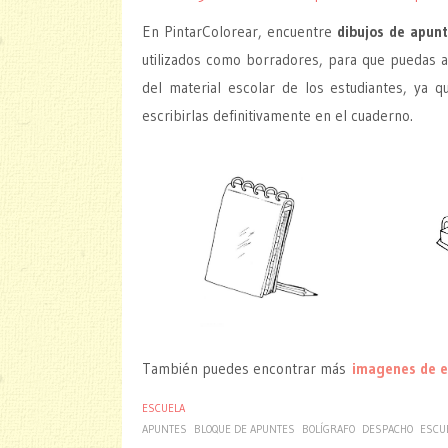
En PintarColorear, encuentre
dibujos de apunt
utilizados como borradores, para que puedas a
del material escolar de los estudiantes, ya
escribirlas definitivamente en el cuaderno.
También puedes encontrar más
imagenes de e
ESCUELA
APUNTES
BLOQUE DE APUNTES
BOLÍGRAFO
DESPACHO
ESCU