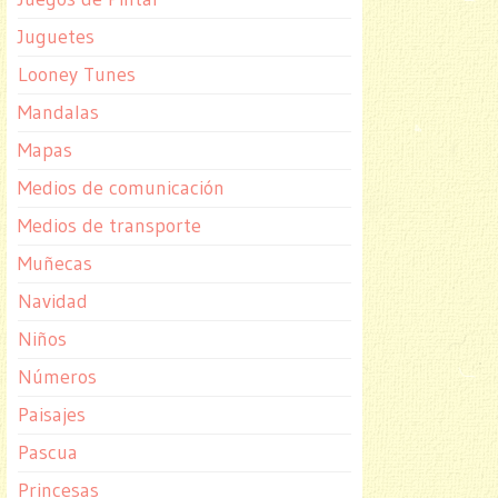
Juguetes
Looney Tunes
Mandalas
Mapas
Medios de comunicación
Medios de transporte
Muñecas
Navidad
Niños
Números
Paisajes
Pascua
Princesas