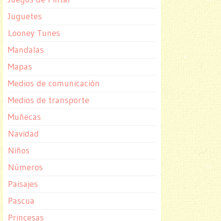
Juguetes
Looney Tunes
Mandalas
Mapas
Medios de comunicación
Medios de transporte
Muñecas
Navidad
Niños
Números
Paisajes
Pascua
Princesas