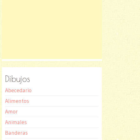
Dibujos
Abecedario
Alimentos
Amor
Animales
Banderas