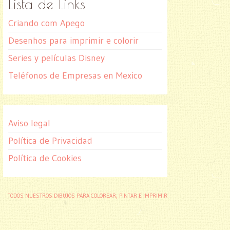
Lista de Links
Criando com Apego
Desenhos para imprimir e colorir
Series y películas Disney
Teléfonos de Empresas en Mexico
Aviso legal
Política de Privacidad
Política de Cookies
TODOS NUESTROS DIBUJOS PARA COLOREAR, PINTAR E IMPRIMIR