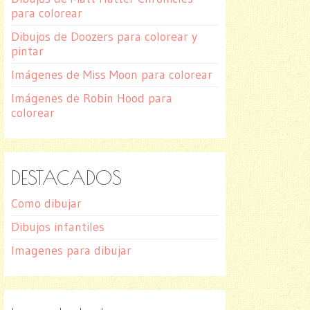
para colorear
Dibujos de Doozers para colorear y
pintar
Imágenes de Miss Moon para colorear
Imágenes de Robin Hood para
colorear
DESTACADOS
Como dibujar
Dibujos infantiles
Imagenes para dibujar