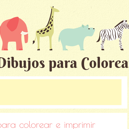
Dibujos para Colorea
 para colorear e imprimir