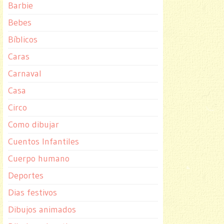
Barbie
Bebes
Bíblicos
Caras
Carnaval
Casa
Circo
Como dibujar
Cuentos Infantiles
Cuerpo humano
Deportes
Dias festivos
Dibujos animados