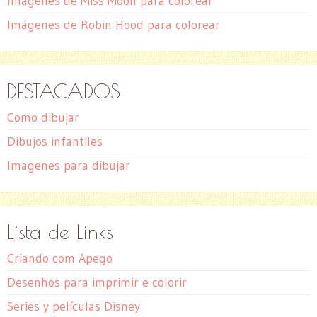
Imágenes de Miss Moon para colorear
Imágenes de Robin Hood para colorear
DESTACADOS
Como dibujar
Dibujos infantiles
Imagenes para dibujar
Lista de Links
Criando com Apego
Desenhos para imprimir e colorir
Series y películas Disney