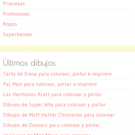
Princesas
Profesiones
Ropas
Superheroes
Últimos dibujos
Tarta de Fresa para colorear, pintar e imprimir
Pac Man para colorear, pintar e imprimir
Los Hermanos Kratt para colorear y pintar
Dibujos de Super Why para colorear y pintar
Dibujos de Matt Hatter Chronicles para colorear
Dibujos de Doozers para colorear y pintar