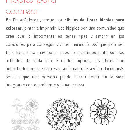
colorear
En PintarColorear, encuentra
dibujos de flores hippies para
colorear
, pintar e imprimir. Los hippies son una comunidad que
cree que lo importante es tener «paz y amor» en los
corazones para conseguir vivir en harmonía. Así que para ser
feliz hace falta muy poco, pues lo más importante son las
actitudes de cada uno. Para los hippies, las flores son
importantes porque representan la naturaleza y la relación más
sencilla que una persona puede buscar tener en la vida:
integrarse con el ambiente y la naturaleza.