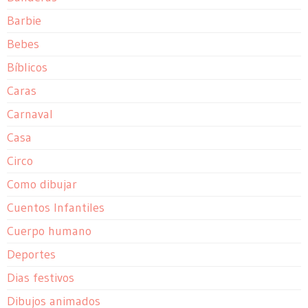
Barbie
Bebes
Bíblicos
Caras
Carnaval
Casa
Circo
Como dibujar
Cuentos Infantiles
Cuerpo humano
Deportes
Dias festivos
Dibujos animados