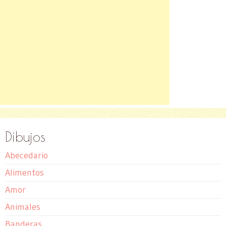
Dibujos
Abecedario
Alimentos
Amor
Animales
Banderas