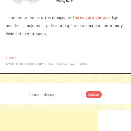
También tenemos otros dibujos de
flores para pintar
. Elige
una de las imágenes, pide a tu papá o tu mamá para imprimir y
diviértete coloreando.
FLORES
AMOR
FLOR
FLORES
HIPPIE
NATURALEZA
PAZ
PLANTA
Buscar