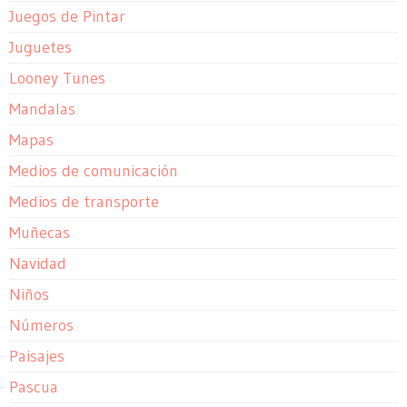
Juegos de Pintar
Juguetes
Looney Tunes
Mandalas
Mapas
Medios de comunicación
Medios de transporte
Muñecas
Navidad
Niños
Números
Paisajes
Pascua