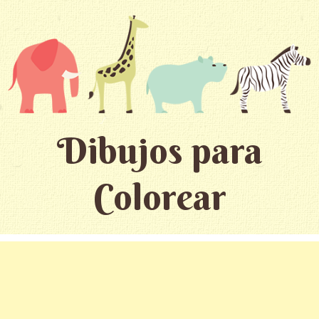
Dibujos para
Colorear