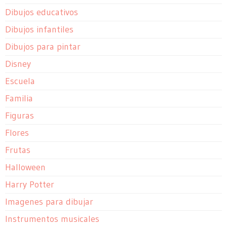
Dibujos educativos
Dibujos infantiles
Dibujos para pintar
Disney
Escuela
Familia
Figuras
Flores
Frutas
Halloween
Harry Potter
Imagenes para dibujar
Instrumentos musicales