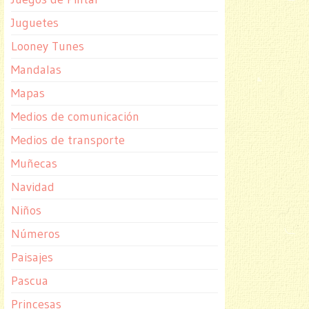
Juguetes
Looney Tunes
Mandalas
Mapas
Medios de comunicación
Medios de transporte
Muñecas
Navidad
Niños
Números
Paisajes
Pascua
Princesas