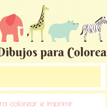
Dibujos para Colorea
ra colorear e imprimir