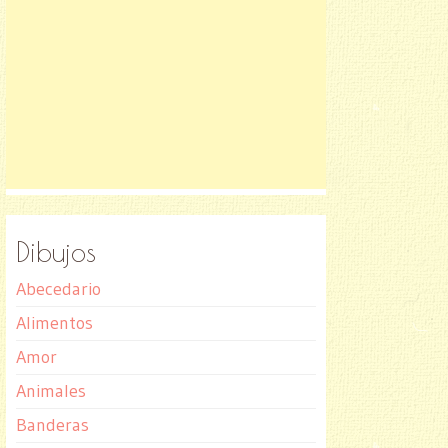
Dibujos
Abecedario
Alimentos
Amor
Animales
Banderas