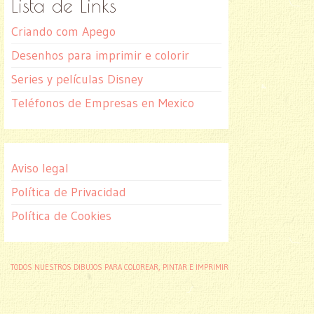
Lista de Links
Criando com Apego
Desenhos para imprimir e colorir
Series y películas Disney
Teléfonos de Empresas en Mexico
Aviso legal
Política de Privacidad
Política de Cookies
TODOS NUESTROS DIBUJOS PARA COLOREAR, PINTAR E IMPRIMIR