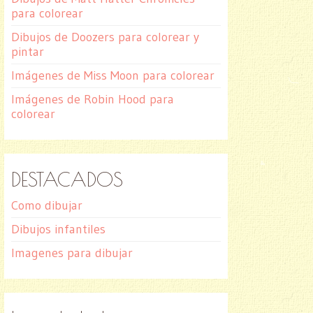
para colorear
Dibujos de Doozers para colorear y
pintar
Imágenes de Miss Moon para colorear
Imágenes de Robin Hood para
colorear
DESTACADOS
Como dibujar
Dibujos infantiles
Imagenes para dibujar