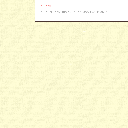
FLORES
FLOR
FLORES
HIBISCUS
NATURALEZA
PLANTA