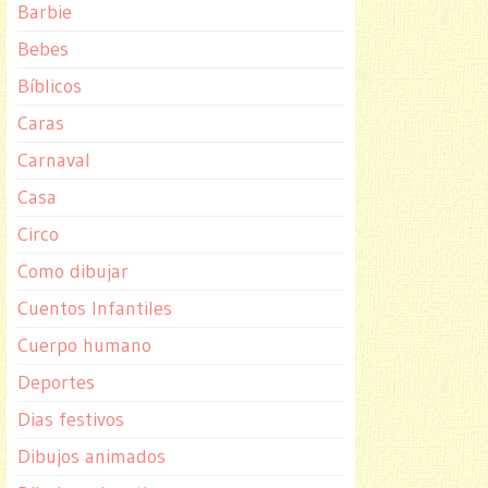
Barbie
Bebes
Bíblicos
Caras
Carnaval
Casa
Circo
Como dibujar
Cuentos Infantiles
Cuerpo humano
Deportes
Dias festivos
Dibujos animados