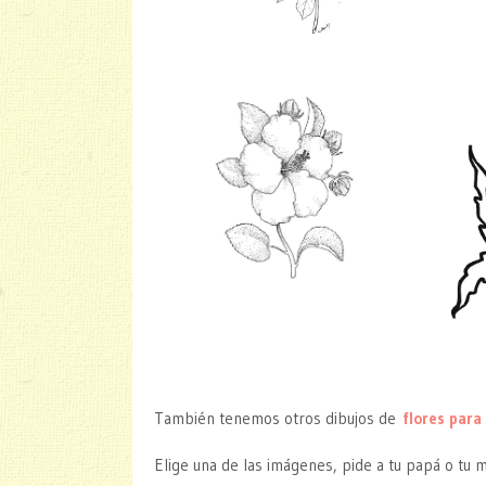
También tenemos otros dibujos de
flores para
Elige una de las imágenes, pide a tu papá o tu 