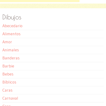
Dibujos
Abecedario
Alimentos
Amor
Animales
Banderas
Barbie
Bebes
Bíblicos
Caras
Carnaval