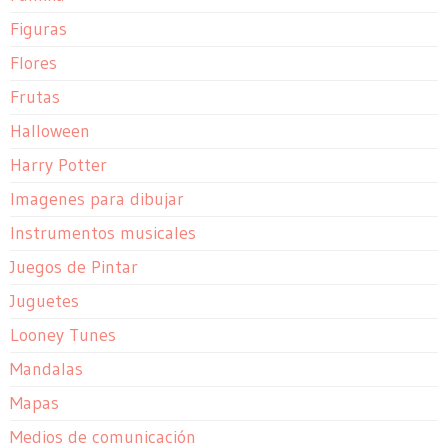
Figuras
Flores
Frutas
Halloween
Harry Potter
Imagenes para dibujar
Instrumentos musicales
Juegos de Pintar
Juguetes
Looney Tunes
Mandalas
Mapas
Medios de comunicación