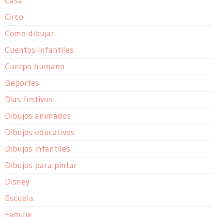
Casa
Circo
Como dibujar
Cuentos Infantiles
Cuerpo humano
Deportes
Dias festivos
Dibujos animados
Dibujos educativos
Dibujos infantiles
Dibujos para pintar
Disney
Escuela
Familia