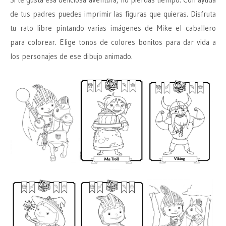
de tus padres puedes imprimir las figuras que quieras. Disfruta
tu rato libre pintando varias imágenes de Mike el caballero
para colorear. Elige tonos de colores bonitos para dar vida a
los personajes de ese dibujo animado.