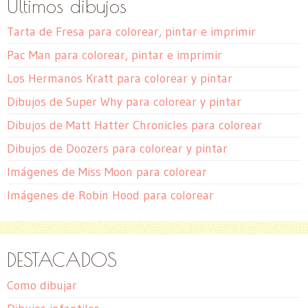
Últimos dibujos
Tarta de Fresa para colorear, pintar e imprimir
Pac Man para colorear, pintar e imprimir
Los Hermanos Kratt para colorear y pintar
Dibujos de Super Why para colorear y pintar
Dibujos de Matt Hatter Chronicles para colorear
Dibujos de Doozers para colorear y pintar
Imágenes de Miss Moon para colorear
Imágenes de Robin Hood para colorear
DESTACADOS
Como dibujar