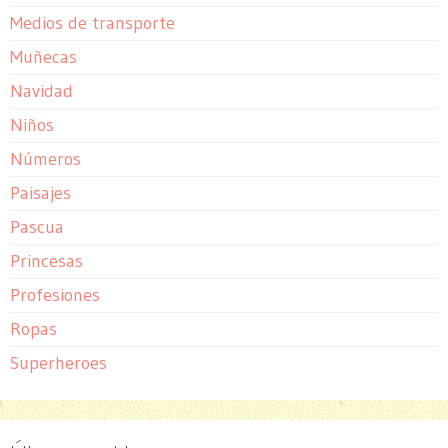
Medios de transporte
Muñecas
Navidad
Niños
Números
Paisajes
Pascua
Princesas
Profesiones
Ropas
Superheroes