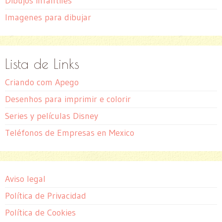
Dibujos infantiles
Imagenes para dibujar
Lista de Links
Criando com Apego
Desenhos para imprimir e colorir
Series y películas Disney
Teléfonos de Empresas en Mexico
Aviso legal
Política de Privacidad
Política de Cookies