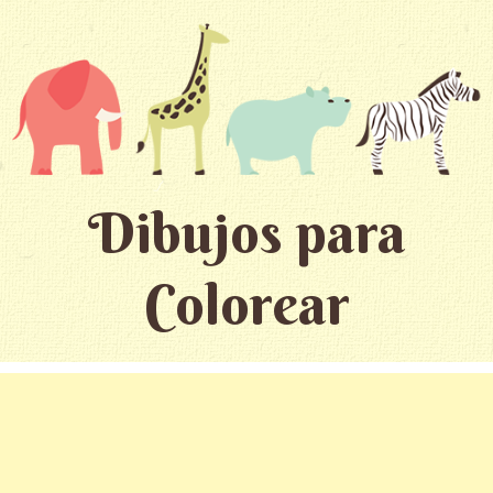
Dibujos para
Colorear