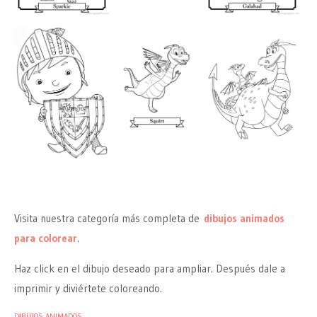
Visita nuestra categoría más completa de
dibujos animados
para colorear
.
Haz click en el dibujo deseado para ampliar. Después dale a
imprimir y diviértete coloreando.
DIBUJOS ANIMADOS