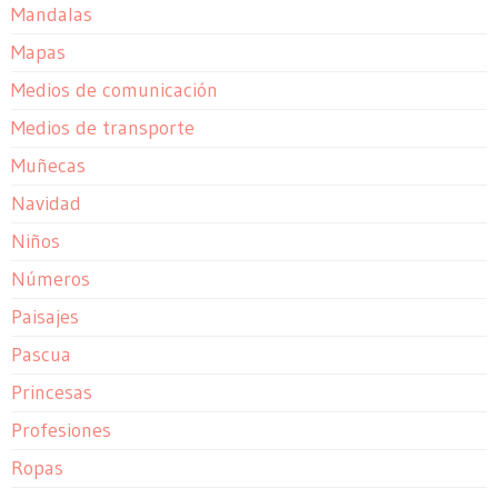
Mandalas
Mapas
Medios de comunicación
Medios de transporte
Muñecas
Navidad
Niños
Números
Paisajes
Pascua
Princesas
Profesiones
Ropas