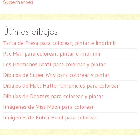
Superheroes
Últimos dibujos
Tarta de Fresa para colorear, pintar e imprimir
Pac Man para colorear, pintar e imprimir
Los Hermanos Kratt para colorear y pintar
Dibujos de Super Why para colorear y pintar
Dibujos de Matt Hatter Chronicles para colorear
Dibujos de Doozers para colorear y pintar
Imágenes de Miss Moon para colorear
Imágenes de Robin Hood para colorear