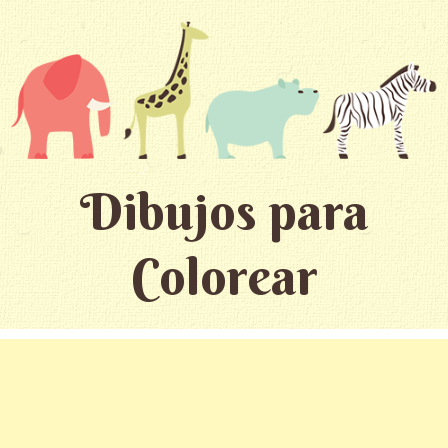
Dibujos para
Colorear