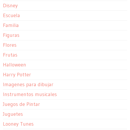
Disney
Escuela
Familia
Figuras
Flores
Frutas
Halloween
Harry Potter
Imagenes para dibujar
Instrumentos musicales
Juegos de Pintar
Juguetes
Looney Tunes