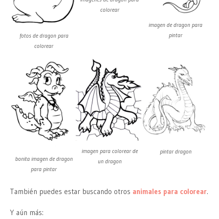
colorear
imagen de dragon para
pintar
fotos de dragon para
colorear
imagen para colorear de
pintar dragon
bonita imagen de dragon
un dragon
para pintar
También puedes estar buscando otros
animales para colorear
.
Y aún más: