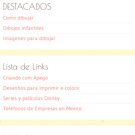
DESTACADOS
Como dibujar
Dibujos infantiles
Imagenes para dibujar
Lista de Links
Criando com Apego
Desenhos para imprimir e colorir
Series y películas Disney
Teléfonos de Empresas en Mexico