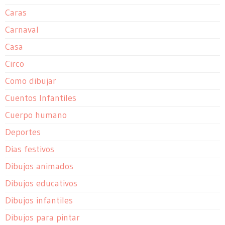
Caras
Carnaval
Casa
Circo
Como dibujar
Cuentos Infantiles
Cuerpo humano
Deportes
Dias festivos
Dibujos animados
Dibujos educativos
Dibujos infantiles
Dibujos para pintar