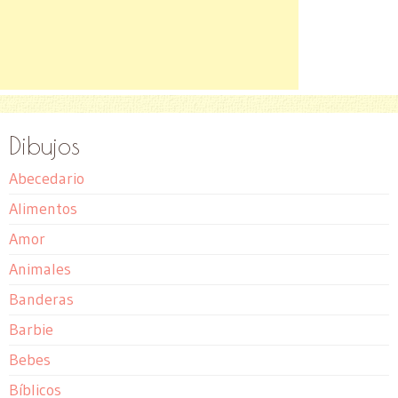
Dibujos
Abecedario
Alimentos
Amor
Animales
Banderas
Barbie
Bebes
Bíblicos