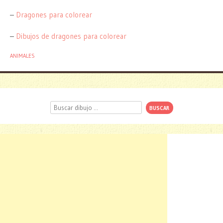
–
Dragones para colorear
–
Dibujos de dragones para colorear
ANIMALES
Buscar