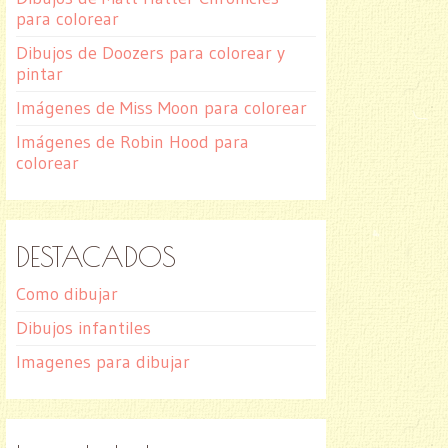
para colorear
Dibujos de Doozers para colorear y
pintar
Imágenes de Miss Moon para colorear
Imágenes de Robin Hood para
colorear
DESTACADOS
Como dibujar
Dibujos infantiles
Imagenes para dibujar