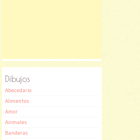
Dibujos
Abecedario
Alimentos
Amor
Animales
Banderas