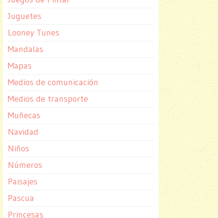
Juguetes
Looney Tunes
Mandalas
Mapas
Medios de comunicación
Medios de transporte
Muñecas
Navidad
Niños
Números
Paisajes
Pascua
Princesas