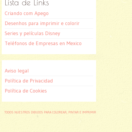
Lista de Links
Criando com Apego
Desenhos para imprimir e colorir
Series y películas Disney
Teléfonos de Empresas en Mexico
Aviso legal
Política de Privacidad
Política de Cookies
TODOS NUESTROS DIBUJOS PARA COLOREAR, PINTAR E IMPRIMIR