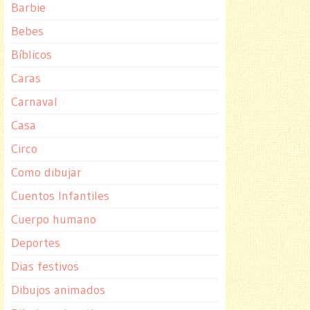
Barbie
Bebes
Bíblicos
Caras
Carnaval
Casa
Circo
Como dibujar
Cuentos Infantiles
Cuerpo humano
Deportes
Dias festivos
Dibujos animados