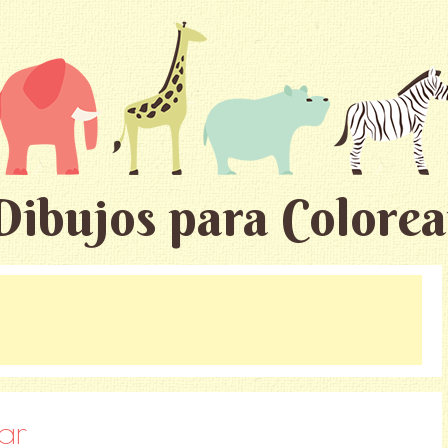
Dibujos para Colorea
ar