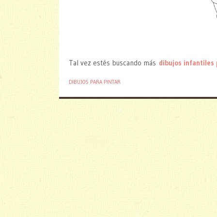
Tal vez estés buscando más
dibujos infantiles
DIBUJOS PARA PINTAR