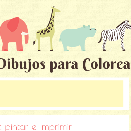
Dibujos para Colorea
, pintar e imprimir