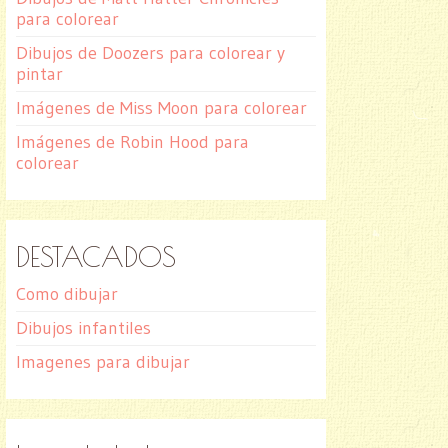
para colorear
Dibujos de Doozers para colorear y
pintar
Imágenes de Miss Moon para colorear
Imágenes de Robin Hood para
colorear
DESTACADOS
Como dibujar
Dibujos infantiles
Imagenes para dibujar