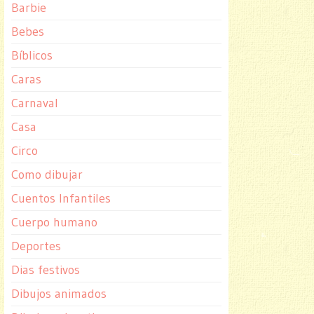
Barbie
Bebes
Bíblicos
Caras
Carnaval
Casa
Circo
Como dibujar
Cuentos Infantiles
Cuerpo humano
Deportes
Dias festivos
Dibujos animados