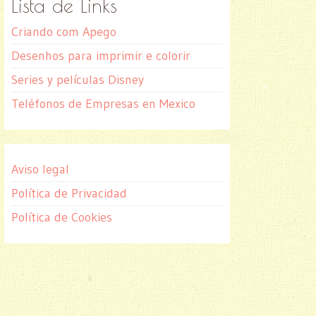
Lista de Links
Criando com Apego
Desenhos para imprimir e colorir
Series y películas Disney
Teléfonos de Empresas en Mexico
Aviso legal
Política de Privacidad
Política de Cookies