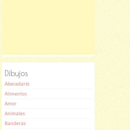
Dibujos
Abecedario
Alimentos
Amor
Animales
Banderas