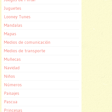
Juguetes
Looney Tunes
Mandalas
Mapas
Medios de comunicación
Medios de transporte
Muñecas
Navidad
Niños
Números
Paisajes
Pascua
Princesas