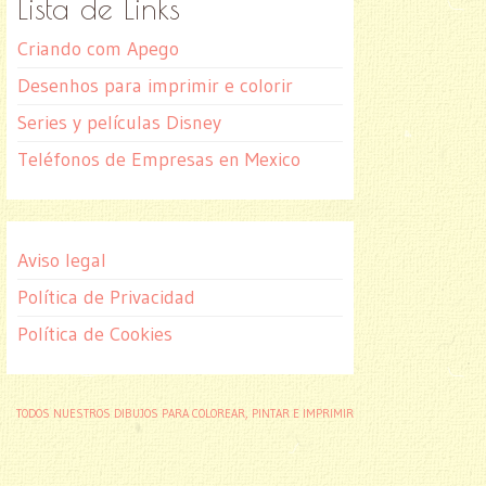
Lista de Links
Criando com Apego
Desenhos para imprimir e colorir
Series y películas Disney
Teléfonos de Empresas en Mexico
Aviso legal
Política de Privacidad
Política de Cookies
TODOS NUESTROS DIBUJOS PARA COLOREAR, PINTAR E IMPRIMIR