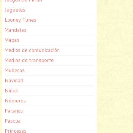
Juguetes
Looney Tunes
Mandalas
Mapas
Medios de comunicación
Medios de transporte
Muñecas
Navidad
Niños
Números
Paisajes
Pascua
Princesas