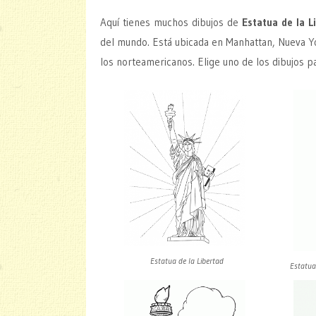
Aquí tienes muchos dibujos de
Estatua de la L
del mundo. Está ubicada en Manhattan, Nueva Yo
los norteamericanos. Elige uno de los dibujos pa
Estatua de la Libertad
Estatua