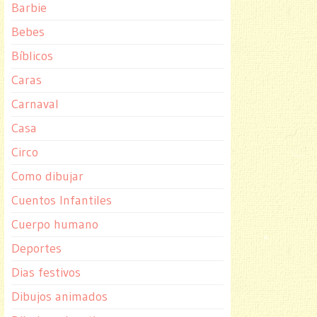
Barbie
Bebes
Bíblicos
Caras
Carnaval
Casa
Circo
Como dibujar
Cuentos Infantiles
Cuerpo humano
Deportes
Dias festivos
Dibujos animados