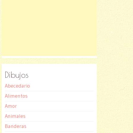
Dibujos
Abecedario
Alimentos
Amor
Animales
Banderas