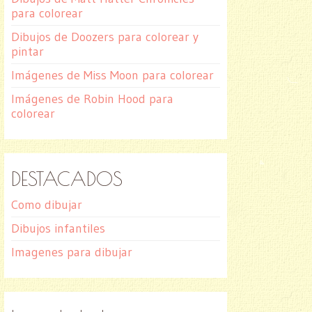
para colorear
Dibujos de Doozers para colorear y
pintar
Imágenes de Miss Moon para colorear
Imágenes de Robin Hood para
colorear
DESTACADOS
Como dibujar
Dibujos infantiles
Imagenes para dibujar