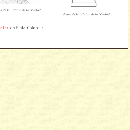
n de la Estatua de la Libertad
dibujo de la Estatua de la Libertad
intar
en PintarColorear.