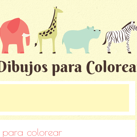
Dibujos para Colorea
d para colorear