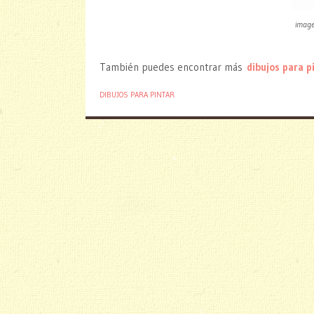
image
También puedes encontrar más
dibujos para p
DIBUJOS PARA PINTAR