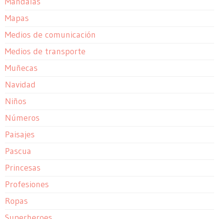
Mandalas
Mapas
Medios de comunicación
Medios de transporte
Muñecas
Navidad
Niños
Números
Paisajes
Pascua
Princesas
Profesiones
Ropas
Superheroes