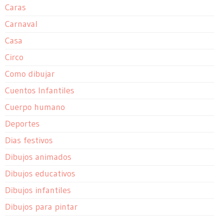
Caras
Carnaval
Casa
Circo
Como dibujar
Cuentos Infantiles
Cuerpo humano
Deportes
Dias festivos
Dibujos animados
Dibujos educativos
Dibujos infantiles
Dibujos para pintar