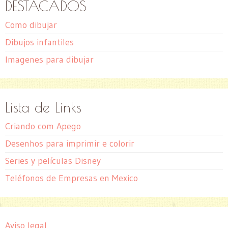
DESTACADOS
Como dibujar
Dibujos infantiles
Imagenes para dibujar
Lista de Links
Criando com Apego
Desenhos para imprimir e colorir
Series y películas Disney
Teléfonos de Empresas en Mexico
Aviso legal