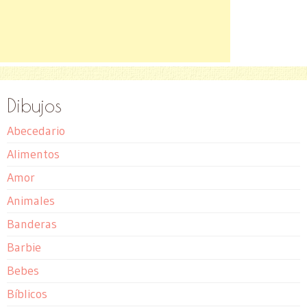
Dibujos
Abecedario
Alimentos
Amor
Animales
Banderas
Barbie
Bebes
Bíblicos