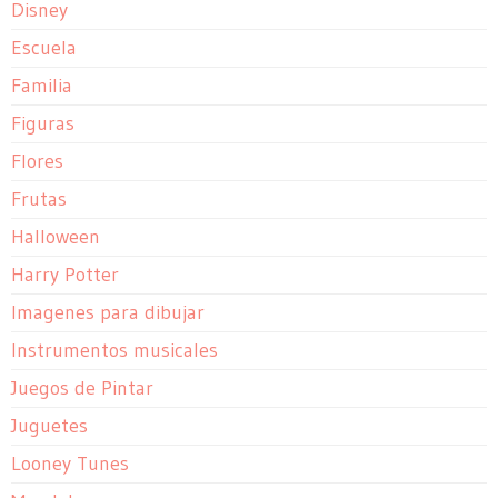
Disney
Escuela
Familia
Figuras
Flores
Frutas
Halloween
Harry Potter
Imagenes para dibujar
Instrumentos musicales
Juegos de Pintar
Juguetes
Looney Tunes