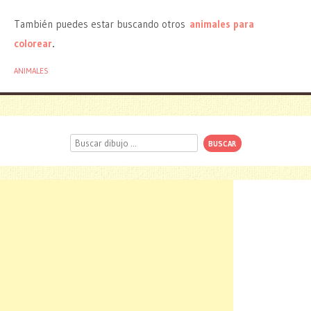
También puedes estar buscando otros
animales para
colorear
.
ANIMALES
Buscar