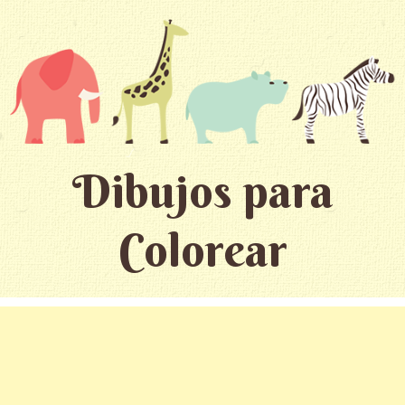
Dibujos para
Colorear