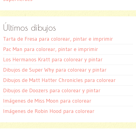
Últimos dibujos
Tarta de Fresa para colorear, pintar e imprimir
Pac Man para colorear, pintar e imprimir
Los Hermanos Kratt para colorear y pintar
Dibujos de Super Why para colorear y pintar
Dibujos de Matt Hatter Chronicles para colorear
Dibujos de Doozers para colorear y pintar
Imágenes de Miss Moon para colorear
Imágenes de Robin Hood para colorear