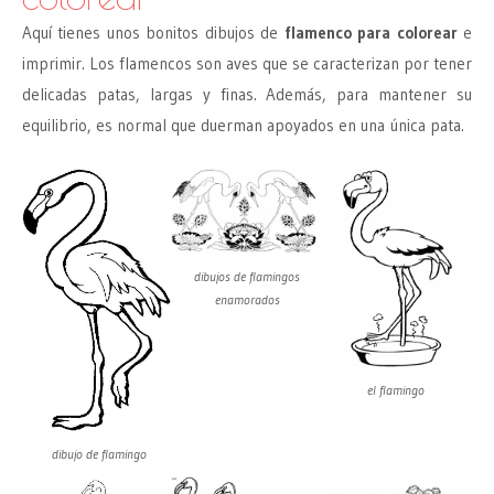
Aquí tienes unos bonitos dibujos de
flamenco para colorear
e
imprimir. Los flamencos son aves que se caracterizan por tener
delicadas patas, largas y finas. Además, para mantener su
equilibrio, es normal que duerman apoyados en una única pata.
dibujos de flamingos
enamorados
el flamingo
dibujo de flamingo