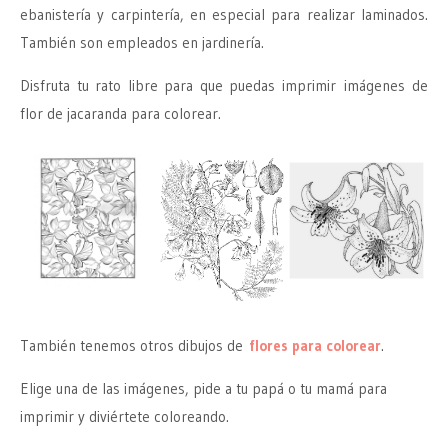
ebanistería y carpintería, en especial para realizar laminados.
También son empleados en jardinería.
Disfruta tu rato libre para que puedas imprimir imágenes de
flor de jacaranda para colorear.
También tenemos otros dibujos de
flores para colorear
.
Elige una de las imágenes, pide a tu papá o tu mamá para
imprimir y diviértete coloreando.