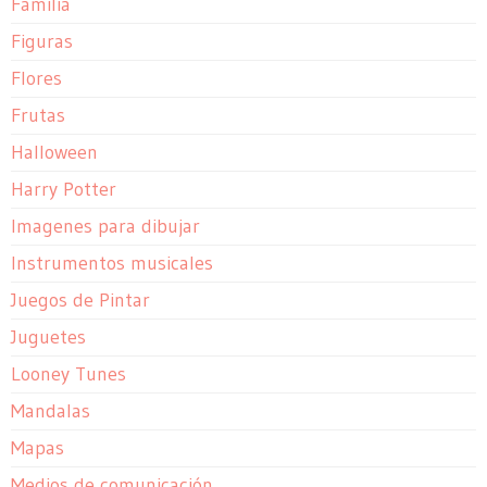
Familia
Figuras
Flores
Frutas
Halloween
Harry Potter
Imagenes para dibujar
Instrumentos musicales
Juegos de Pintar
Juguetes
Looney Tunes
Mandalas
Mapas
Medios de comunicación