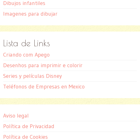
Dibujos infantiles
Imagenes para dibujar
Lista de Links
Criando com Apego
Desenhos para imprimir e colorir
Series y películas Disney
Teléfonos de Empresas en Mexico
Aviso legal
Política de Privacidad
Política de Cookies