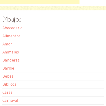
Dibujos
Abecedario
Alimentos
Amor
Animales
Banderas
Barbie
Bebes
Bíblicos
Caras
Carnaval