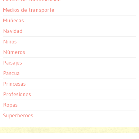
Medios de transporte
Muñecas
Navidad
Niños
Números
Paisajes
Pascua
Princesas
Profesiones
Ropas
Superheroes