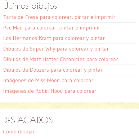
Últimos dibujos
Tarta de Fresa para colorear, pintar e imprimir
Pac Man para colorear, pintar e imprimir
Los Hermanos Kratt para colorear y pintar
Dibujos de Super Why para colorear y pintar
Dibujos de Matt Hatter Chronicles para colorear
Dibujos de Doozers para colorear y pintar
Imágenes de Miss Moon para colorear
Imágenes de Robin Hood para colorear
DESTACADOS
Como dibujar