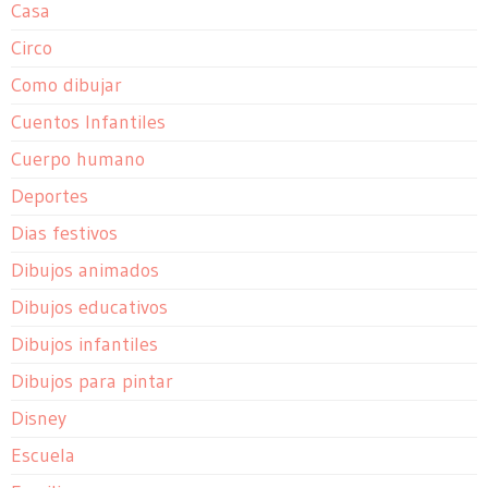
Casa
Circo
Como dibujar
Cuentos Infantiles
Cuerpo humano
Deportes
Dias festivos
Dibujos animados
Dibujos educativos
Dibujos infantiles
Dibujos para pintar
Disney
Escuela