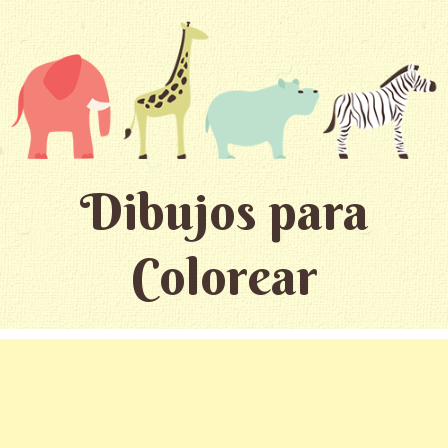
Dibujos para
Colorear