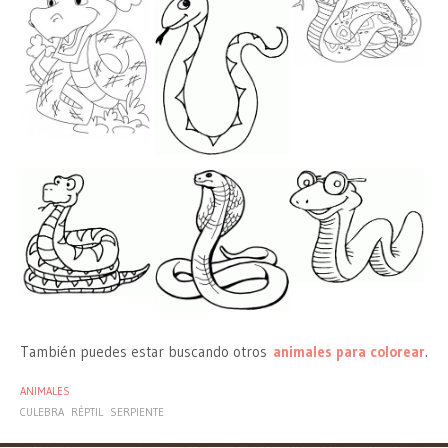
También puedes estar buscando otros
animales para colorear
.
ANIMALES
CULEBRA
RÉPTIL
SERPIENTE