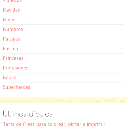
Muñecas
Navidad
Niños
Números
Paisajes
Pascua
Princesas
Profesiones
Ropas
Superheroes
Últimos dibujos
Tarta de Fresa para colorear, pintar e imprimir