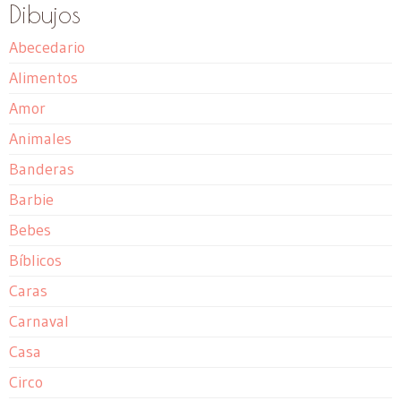
Dibujos
Abecedario
Alimentos
Amor
Animales
Banderas
Barbie
Bebes
Bíblicos
Caras
Carnaval
Casa
Circo