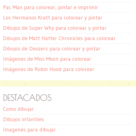
Pac Man para colorear, pintar e imprimir
Los Hermanos Kratt para colorear y pintar
Dibujos de Super Why para colorear y pintar
Dibujos de Matt Hatter Chronicles para colorear
Dibujos de Doozers para colorear y pintar
Imágenes de Miss Moon para colorear
Imágenes de Robin Hood para colorear
DESTACADOS
Como dibujar
Dibujos infantiles
Imagenes para dibujar