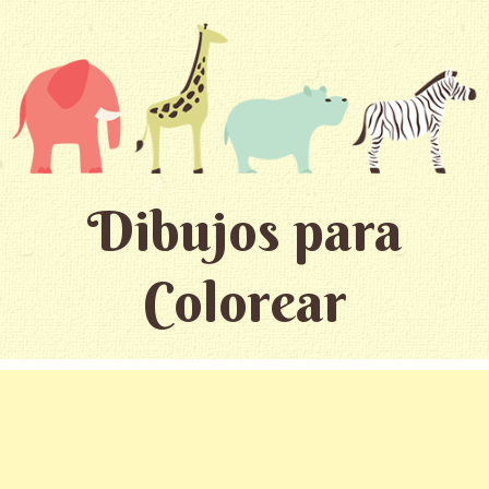
Dibujos para
Colorear