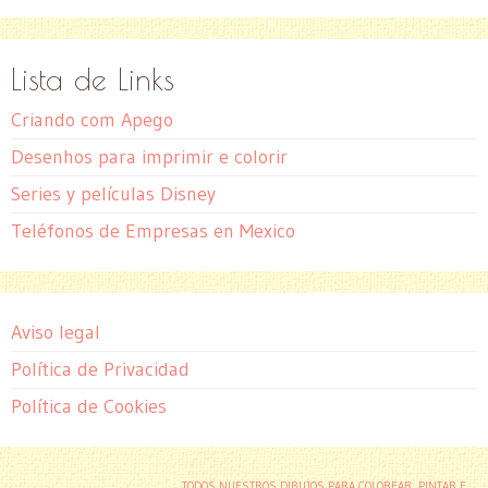
Lista de Links
Criando com Apego
Desenhos para imprimir e colorir
Series y películas Disney
Teléfonos de Empresas en Mexico
Aviso legal
Política de Privacidad
Política de Cookies
TODOS NUESTROS DIBUJOS PARA COLOREAR, PINTAR E