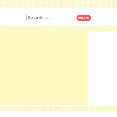
Buscar