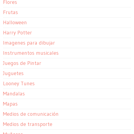
Flores
Frutas
Halloween
Harry Potter
Imagenes para dibujar
Instrumentos musicales
Juegos de Pintar
Juguetes
Looney Tunes
Mandalas
Mapas
Medios de comunicación
Medios de transporte