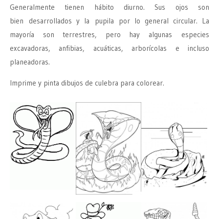
Generalmente tienen hábito diurno. Sus ojos son
bien desarrollados y la pupila por lo general circular. La
mayoría son terrestres, pero hay algunas especies
excavadoras, anfibias, acuáticas, arborícolas e incluso
planeadoras.
Imprime y pinta dibujos de culebra para colorear.