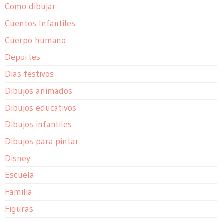
Como dibujar
Cuentos Infantiles
Cuerpo humano
Deportes
Dias festivos
Dibujos animados
Dibujos educativos
Dibujos infantiles
Dibujos para pintar
Disney
Escuela
Familia
Figuras