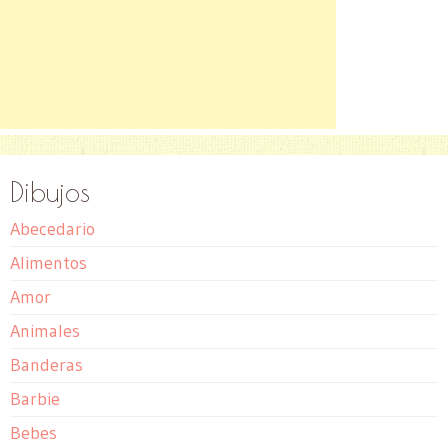
Dibujos
Abecedario
Alimentos
Amor
Animales
Banderas
Barbie
Bebes