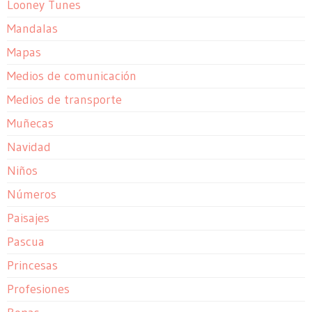
Looney Tunes
Mandalas
Mapas
Medios de comunicación
Medios de transporte
Muñecas
Navidad
Niños
Números
Paisajes
Pascua
Princesas
Profesiones