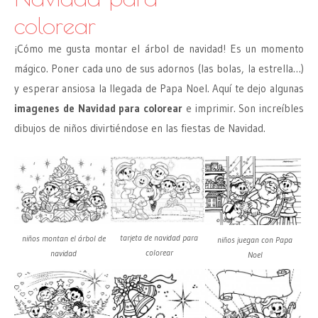
colorear
¡Cómo me gusta montar el árbol de navidad! Es un momento
mágico. Poner cada uno de sus adornos (las bolas, la estrella…)
y esperar ansiosa la llegada de Papa Noel. Aquí te dejo algunas
imagenes de Navidad para colorear
e imprimir. Son increíbles
dibujos de niños divirtiéndose en las fiestas de Navidad.
tarjeta de navidad para
niños montan el árbol de
niños juegan con Papa
colorear
navidad
Noel