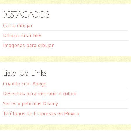
DESTACADOS
Como dibujar
Dibujos infantiles
Imagenes para dibujar
Lista de Links
Criando com Apego
Desenhos para imprimir e colorir
Series y películas Disney
Teléfonos de Empresas en Mexico