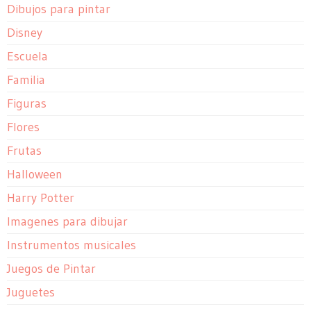
Dibujos para pintar
Disney
Escuela
Familia
Figuras
Flores
Frutas
Halloween
Harry Potter
Imagenes para dibujar
Instrumentos musicales
Juegos de Pintar
Juguetes