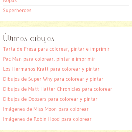
Ropas
Superheroes
Últimos dibujos
Tarta de Fresa para colorear, pintar e imprimir
Pac Man para colorear, pintar e imprimir
Los Hermanos Kratt para colorear y pintar
Dibujos de Super Why para colorear y pintar
Dibujos de Matt Hatter Chronicles para colorear
Dibujos de Doozers para colorear y pintar
Imágenes de Miss Moon para colorear
Imágenes de Robin Hood para colorear