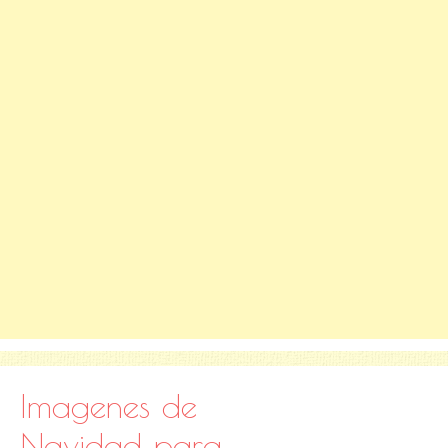
Imagenes de
Navidad para