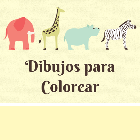
Dibujos para
Colorear