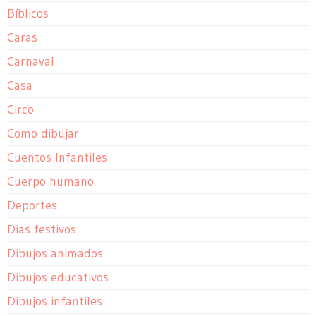
Bíblicos
Caras
Carnaval
Casa
Circo
Como dibujar
Cuentos Infantiles
Cuerpo humano
Deportes
Dias festivos
Dibujos animados
Dibujos educativos
Dibujos infantiles