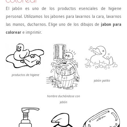
El jabón es uno de los productos esenciales de higiene
personal. Utilizamos los jabones para lavarnos la cara, lavarnos
las manos, ducharnos. Elige uno de los dibujos de
jabon para
colorear
e imprimir.
productos de higiene
jabón patito
hombre duchándose con
jabón