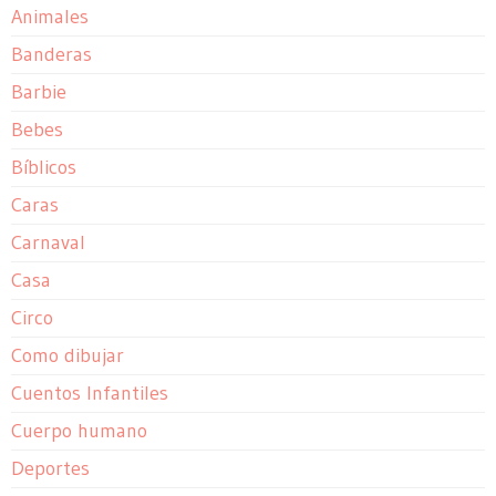
Animales
Banderas
Barbie
Bebes
Bíblicos
Caras
Carnaval
Casa
Circo
Como dibujar
Cuentos Infantiles
Cuerpo humano
Deportes