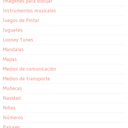
Imagenes para dibujar
Instrumentos musicales
Juegos de Pintar
Juguetes
Looney Tunes
Mandalas
Mapas
Medios de comunicación
Medios de transporte
Muñecas
Navidad
Niños
Números
Paisajes