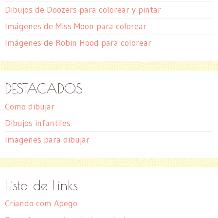
Dibujos de Doozers para colorear y pintar
Imágenes de Miss Moon para colorear
Imágenes de Robin Hood para colorear
DESTACADOS
Como dibujar
Dibujos infantiles
Imagenes para dibujar
Lista de Links
Criando com Apego