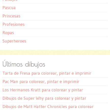
Pascua
Princesas
Profesiones
Ropas
Superheroes
Últimos dibujos
Tarta de Fresa para colorear, pintar e imprimir
Pac Man para colorear, pintar e imprimir
Los Hermanos Kratt para colorear y pintar
Dibujos de Super Why para colorear y pintar
Dibujos de Matt Hatter Chronicles para colorear