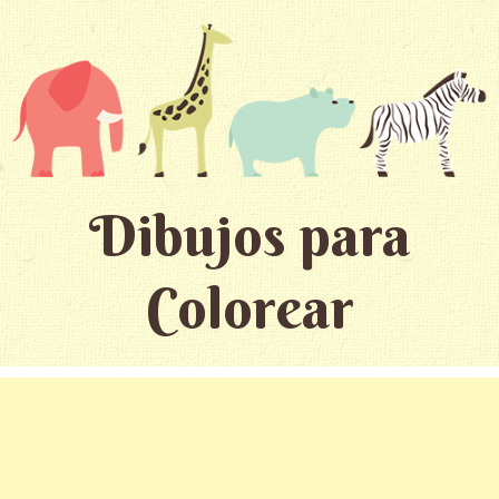
Dibujos para
Colorear