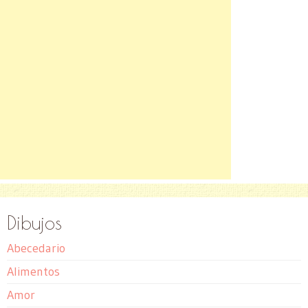
Dibujos
Abecedario
Alimentos
Amor