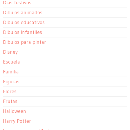
Dias festivos
Dibujos animados
Dibujos educativos
Dibujos infantiles
Dibujos para pintar
Disney
Escuela
Familia
Figuras
Flores
Frutas
Halloween
Harry Potter