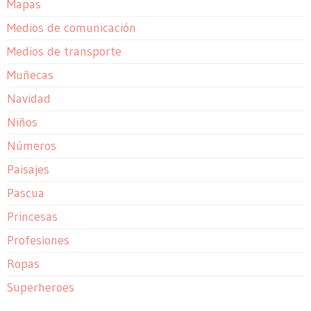
Mapas
Medios de comunicación
Medios de transporte
Muñecas
Navidad
Niños
Números
Paisajes
Pascua
Princesas
Profesiones
Ropas
Superheroes