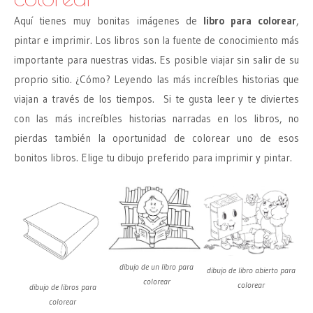
Aquí tienes muy bonitas imágenes de
libro para colorear
,
pintar e imprimir. Los libros son la fuente de conocimiento más
importante para nuestras vidas. Es posible viajar sin salir de su
proprio sitio. ¿Cómo? Leyendo las más increíbles historias que
viajan a través de los tiempos. Si te gusta leer y te diviertes
con las más increíbles historias narradas en los libros, no
pierdas también la oportunidad de colorear uno de esos
bonitos libros. Elige tu dibujo preferido para imprimir y pintar.
dibujo de un libro para
dibujo de libro abierto para
colorear
colorear
dibujo de libros para
colorear