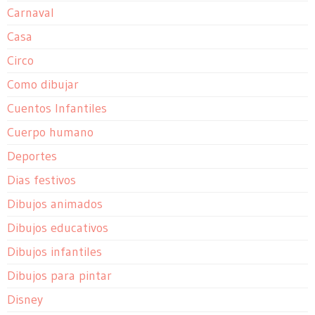
Carnaval
Casa
Circo
Como dibujar
Cuentos Infantiles
Cuerpo humano
Deportes
Dias festivos
Dibujos animados
Dibujos educativos
Dibujos infantiles
Dibujos para pintar
Disney