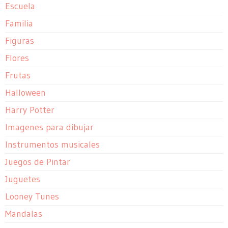
Escuela
Familia
Figuras
Flores
Frutas
Halloween
Harry Potter
Imagenes para dibujar
Instrumentos musicales
Juegos de Pintar
Juguetes
Looney Tunes
Mandalas