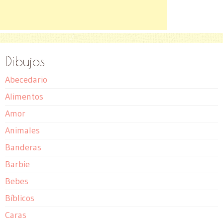
Dibujos
Abecedario
Alimentos
Amor
Animales
Banderas
Barbie
Bebes
Bíblicos
Caras