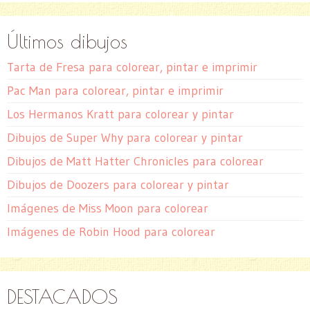
Últimos dibujos
Tarta de Fresa para colorear, pintar e imprimir
Pac Man para colorear, pintar e imprimir
Los Hermanos Kratt para colorear y pintar
Dibujos de Super Why para colorear y pintar
Dibujos de Matt Hatter Chronicles para colorear
Dibujos de Doozers para colorear y pintar
Imágenes de Miss Moon para colorear
Imágenes de Robin Hood para colorear
DESTACADOS