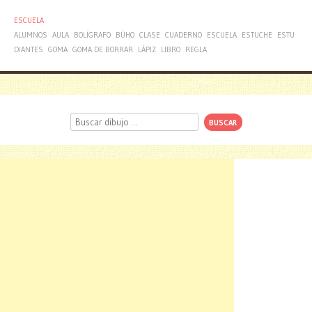
ESCUELA
ALUMNOS
AULA
BOLÍGRAFO
BÚHO
CLASE
CUADERNO
ESCUELA
ESTUCHE
ESTU
DIANTES
GOMA
GOMA DE BORRAR
LÁPIZ
LIBRO
REGLA
Buscar