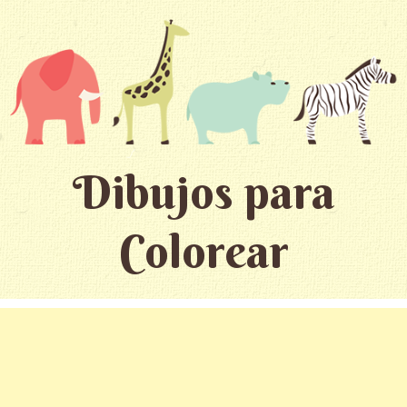
Dibujos para
Colorear