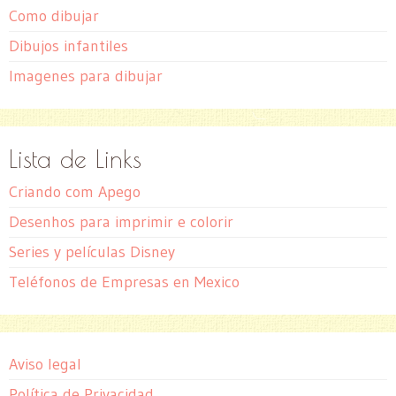
Como dibujar
Dibujos infantiles
Imagenes para dibujar
Lista de Links
Criando com Apego
Desenhos para imprimir e colorir
Series y películas Disney
Teléfonos de Empresas en Mexico
Aviso legal
Política de Privacidad