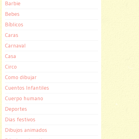
Barbie
Bebes
Bíblicos
Caras
Carnaval
Casa
Circo
Como dibujar
Cuentos Infantiles
Cuerpo humano
Deportes
Dias festivos
Dibujos animados