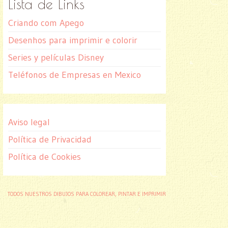
Lista de Links
Criando com Apego
Desenhos para imprimir e colorir
Series y películas Disney
Teléfonos de Empresas en Mexico
Aviso legal
Política de Privacidad
Política de Cookies
TODOS NUESTROS DIBUJOS PARA COLOREAR, PINTAR E IMPRIMIR