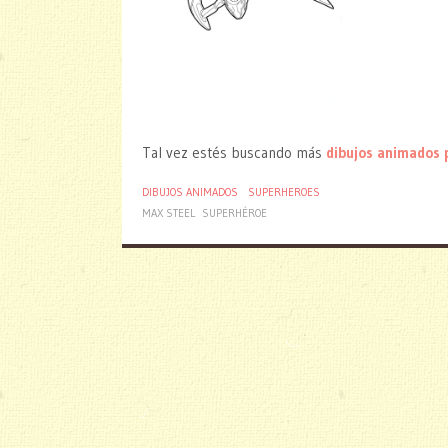
Tal vez estés buscando más
dibujos animados 
DIBUJOS ANIMADOS
SUPERHEROES
MAX STEEL
SUPERHÉROE