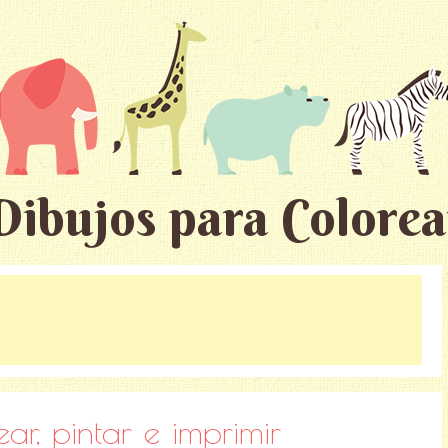
Dibujos para Colorea
ar, pintar e imprimir