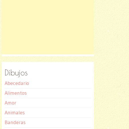
Dibujos
Abecedario
Alimentos
Amor
Animales
Banderas