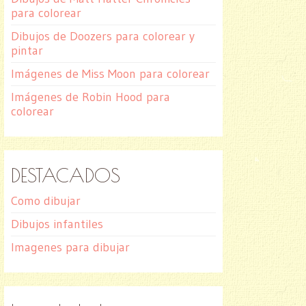
para colorear
Dibujos de Doozers para colorear y
pintar
Imágenes de Miss Moon para colorear
Imágenes de Robin Hood para
colorear
DESTACADOS
Como dibujar
Dibujos infantiles
Imagenes para dibujar