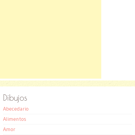
Dibujos
Abecedario
Alimentos
Amor