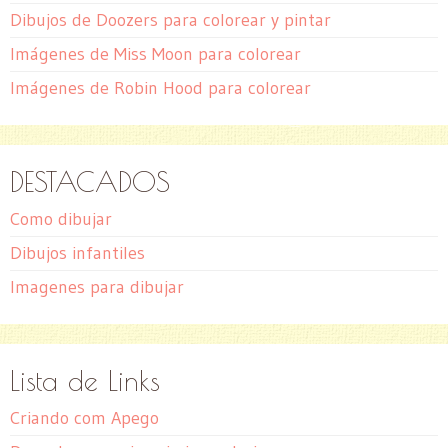
Dibujos de Doozers para colorear y pintar
Imágenes de Miss Moon para colorear
Imágenes de Robin Hood para colorear
DESTACADOS
Como dibujar
Dibujos infantiles
Imagenes para dibujar
Lista de Links
Criando com Apego