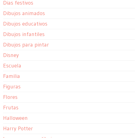
Dias festivos
Dibujos animados
Dibujos educativos
Dibujos infantiles
Dibujos para pintar
Disney
Escuela
Familia
Figuras
Flores
Frutas
Halloween
Harry Potter