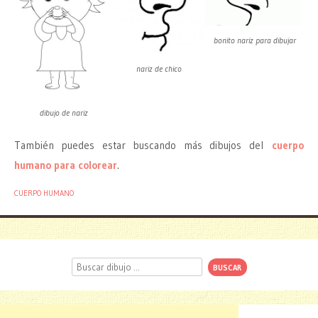
bonito nariz para dibujar
nariz de chico
dibujo de nariz
También puedes estar buscando más dibujos del
cuerpo
humano para colorear
.
CUERPO HUMANO
Buscar