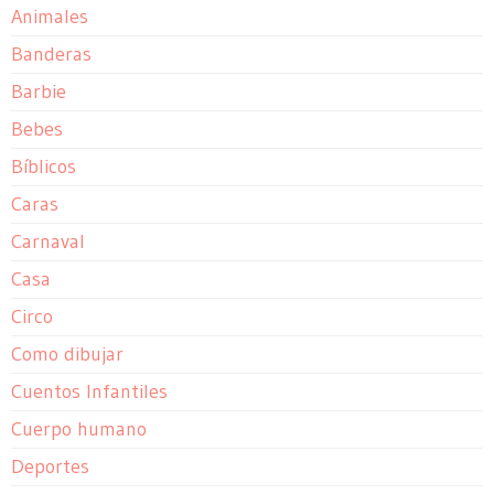
Animales
Banderas
Barbie
Bebes
Bíblicos
Caras
Carnaval
Casa
Circo
Como dibujar
Cuentos Infantiles
Cuerpo humano
Deportes