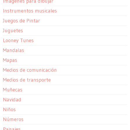
Imagenes para dibujar
Instrumentos musicales
Juegos de Pintar
Juguetes
Looney Tunes
Mandalas
Mapas
Medios de comunicación
Medios de transporte
Muñecas
Navidad
Niños
Números
Paisajes