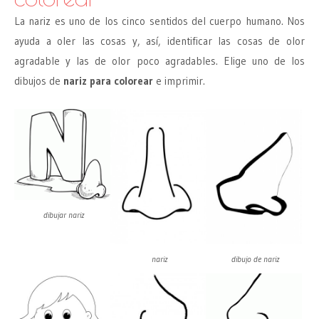
La nariz es uno de los cinco sentidos del cuerpo humano. Nos
ayuda a oler las cosas y, así, identificar las cosas de olor
agradable y las de olor poco agradables. Elige uno de los
dibujos de
nariz para colorear
e imprimir.
dibujar nariz
nariz
dibujo de nariz