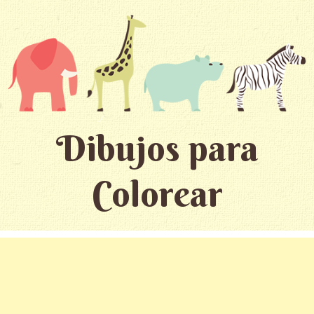
Dibujos para
Colorear