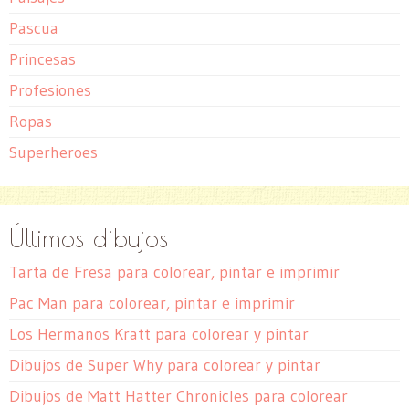
Pascua
Princesas
Profesiones
Ropas
Superheroes
Últimos dibujos
Tarta de Fresa para colorear, pintar e imprimir
Pac Man para colorear, pintar e imprimir
Los Hermanos Kratt para colorear y pintar
Dibujos de Super Why para colorear y pintar
Dibujos de Matt Hatter Chronicles para colorear