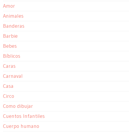
Amor
Animales
Banderas
Barbie
Bebes
Bíblicos
Caras
Carnaval
Casa
Circo
Como dibujar
Cuentos Infantiles
Cuerpo humano