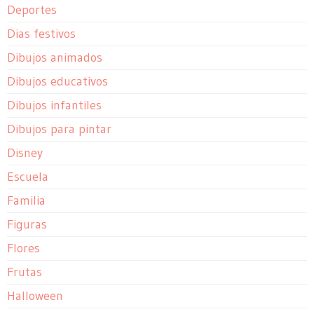
Deportes
Dias festivos
Dibujos animados
Dibujos educativos
Dibujos infantiles
Dibujos para pintar
Disney
Escuela
Familia
Figuras
Flores
Frutas
Halloween