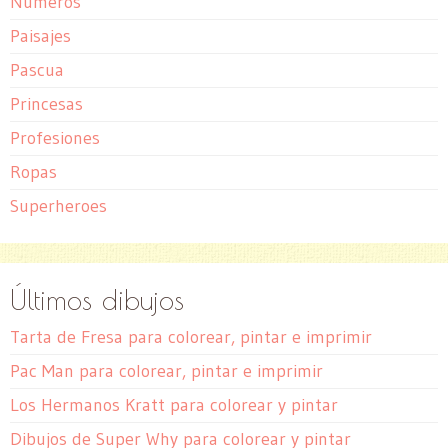
Números
Paisajes
Pascua
Princesas
Profesiones
Ropas
Superheroes
Últimos dibujos
Tarta de Fresa para colorear, pintar e imprimir
Pac Man para colorear, pintar e imprimir
Los Hermanos Kratt para colorear y pintar
Dibujos de Super Why para colorear y pintar