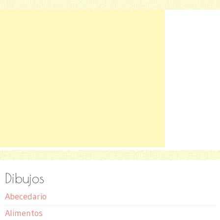
Dibujos
Abecedario
Alimentos