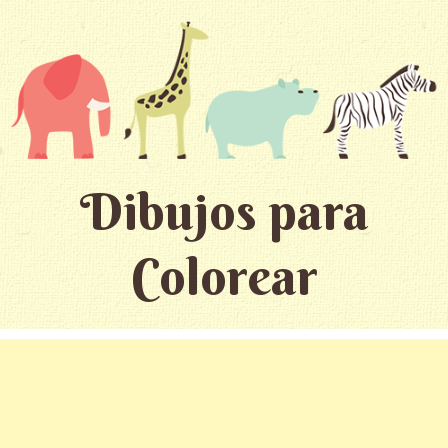
Dibujos para
Colorear