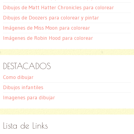
Dibujos de Matt Hatter Chronicles para colorear
Dibujos de Doozers para colorear y pintar
Imágenes de Miss Moon para colorear
Imágenes de Robin Hood para colorear
DESTACADOS
Como dibujar
Dibujos infantiles
Imagenes para dibujar
Lista de Links