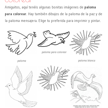
Amiguitos, aquí tenéis algunas bonitas imágenes de
paloma
para colorear
. Hay también dibujos de la paloma de la paz y de
la paloma mensajera. Elige tu preferida para imprimir y pintar.
paloma para colorear
paloma blanca
paloma