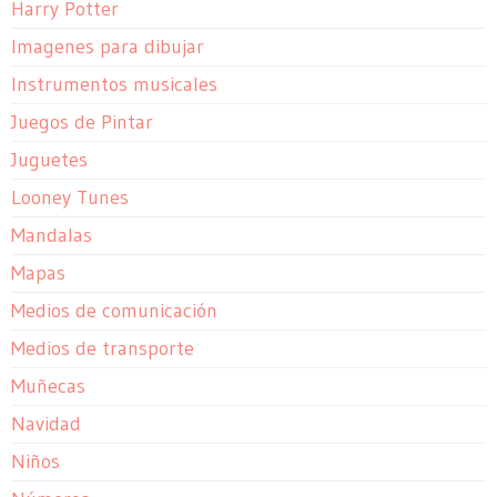
Harry Potter
Imagenes para dibujar
Instrumentos musicales
Juegos de Pintar
Juguetes
Looney Tunes
Mandalas
Mapas
Medios de comunicación
Medios de transporte
Muñecas
Navidad
Niños