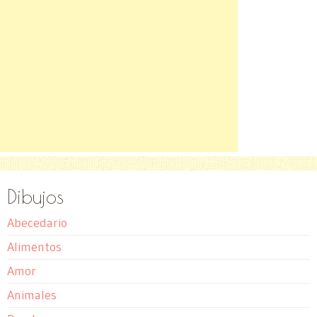
Dibujos
Abecedario
Alimentos
Amor
Animales