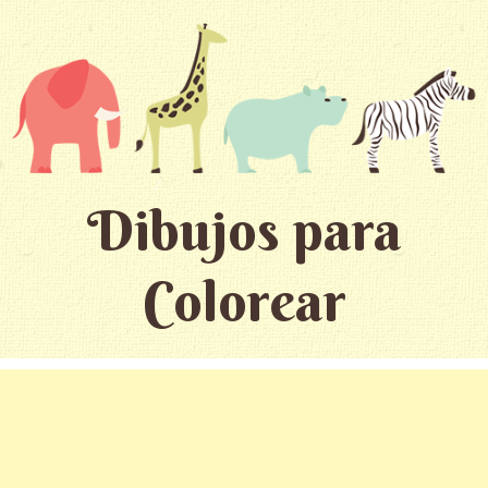
Dibujos para
Colorear