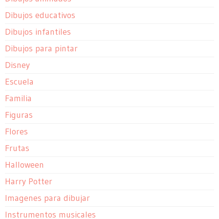
Dibujos educativos
Dibujos infantiles
Dibujos para pintar
Disney
Escuela
Familia
Figuras
Flores
Frutas
Halloween
Harry Potter
Imagenes para dibujar
Instrumentos musicales