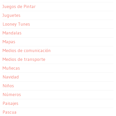
Juegos de Pintar
Juguetes
Looney Tunes
Mandalas
Mapas
Medios de comunicación
Medios de transporte
Muñecas
Navidad
Niños
Números
Paisajes
Pascua