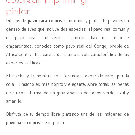
pintar
Dibujos de
pavo para colorear
, imprimir y pintar. El pavo es un
género de aves que incluye dos especies: el pavo real comun y
el pavo real cuelliverde. También hay una especie
emparentada, conocida como pavo real del Congo, propio de
África Central. Ésa carece de la amplia cola característica de las
especies asiáticas.
El macho y la hembra se diferencian, especialmente, por la
cola. El macho es más bonito y elegante. Abre todas las penas
de su cola, formando un gran abanico de todos verde, azul y
amarillo.
Disfruta de tu tiempo libre pintando una de las imágenes de
pavo para colorear
e imprimir.