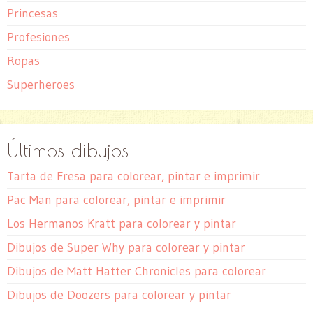
Princesas
Profesiones
Ropas
Superheroes
Últimos dibujos
Tarta de Fresa para colorear, pintar e imprimir
Pac Man para colorear, pintar e imprimir
Los Hermanos Kratt para colorear y pintar
Dibujos de Super Why para colorear y pintar
Dibujos de Matt Hatter Chronicles para colorear
Dibujos de Doozers para colorear y pintar