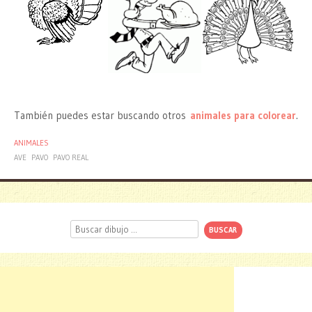
También puedes estar buscando otros
animales para colorear
.
ANIMALES
AVE
PAVO
PAVO REAL
Buscar