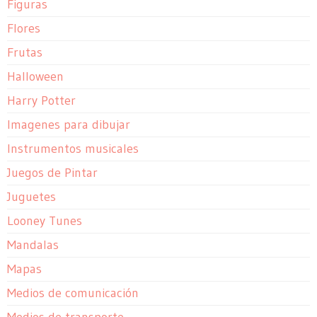
Figuras
Flores
Frutas
Halloween
Harry Potter
Imagenes para dibujar
Instrumentos musicales
Juegos de Pintar
Juguetes
Looney Tunes
Mandalas
Mapas
Medios de comunicación
Medios de transporte