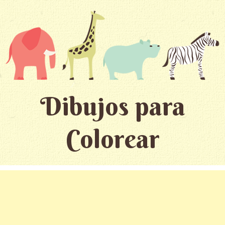
Dibujos para
Colorear