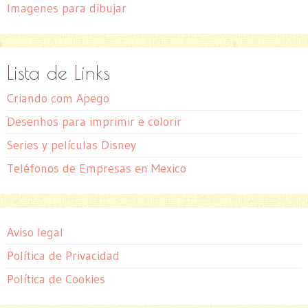
Imagenes para dibujar
Lista de Links
Criando com Apego
Desenhos para imprimir e colorir
Series y películas Disney
Teléfonos de Empresas en Mexico
Aviso legal
Política de Privacidad
Política de Cookies