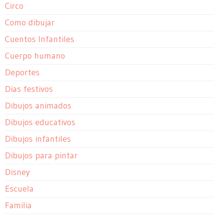
Circo
Como dibujar
Cuentos Infantiles
Cuerpo humano
Deportes
Dias festivos
Dibujos animados
Dibujos educativos
Dibujos infantiles
Dibujos para pintar
Disney
Escuela
Familia