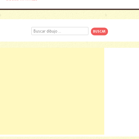
Buscar