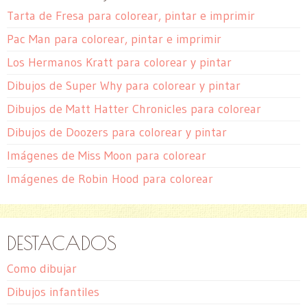
Tarta de Fresa para colorear, pintar e imprimir
Pac Man para colorear, pintar e imprimir
Los Hermanos Kratt para colorear y pintar
Dibujos de Super Why para colorear y pintar
Dibujos de Matt Hatter Chronicles para colorear
Dibujos de Doozers para colorear y pintar
Imágenes de Miss Moon para colorear
Imágenes de Robin Hood para colorear
DESTACADOS
Como dibujar
Dibujos infantiles