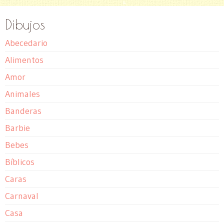
Dibujos
Abecedario
Alimentos
Amor
Animales
Banderas
Barbie
Bebes
Bíblicos
Caras
Carnaval
Casa