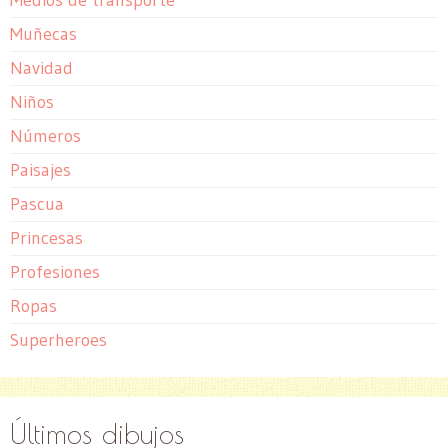
Muñecas
Navidad
Niños
Números
Paisajes
Pascua
Princesas
Profesiones
Ropas
Superheroes
Últimos dibujos