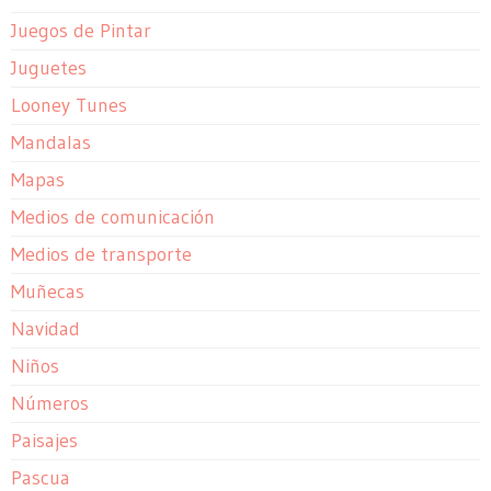
Juegos de Pintar
Juguetes
Looney Tunes
Mandalas
Mapas
Medios de comunicación
Medios de transporte
Muñecas
Navidad
Niños
Números
Paisajes
Pascua