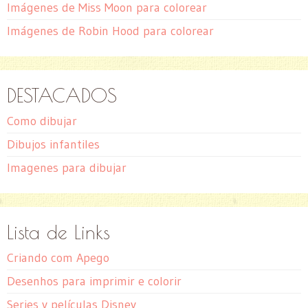
Imágenes de Miss Moon para colorear
Imágenes de Robin Hood para colorear
DESTACADOS
Como dibujar
Dibujos infantiles
Imagenes para dibujar
Lista de Links
Criando com Apego
Desenhos para imprimir e colorir
Series y películas Disney