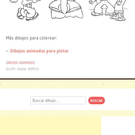
Más dibujos para colorear:
–
Dibujos animados para pintar
DIBUJOS ANIMADOS
BLUTO
OLIVIA
POPEYE
Buscar