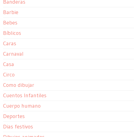
Banderas
Barbie
Bebes
Bíblicos
Caras
Carnaval
Casa
Circo
Como dibujar
Cuentos Infantiles
Cuerpo humano
Deportes
Dias festivos