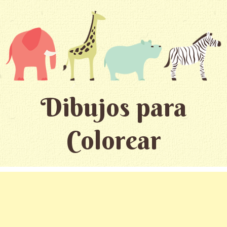
Dibujos para
Colorear