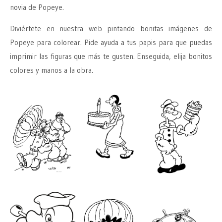
novia de Popeye.
Diviértete en nuestra web pintando bonitas imágenes de
Popeye para colorear. Pide ayuda a tus papis para que puedas
imprimir las figuras que más te gusten. Enseguida, elija bonitos
colores y manos a la obra.