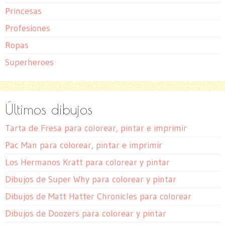
Princesas
Profesiones
Ropas
Superheroes
Últimos dibujos
Tarta de Fresa para colorear, pintar e imprimir
Pac Man para colorear, pintar e imprimir
Los Hermanos Kratt para colorear y pintar
Dibujos de Super Why para colorear y pintar
Dibujos de Matt Hatter Chronicles para colorear
Dibujos de Doozers para colorear y pintar