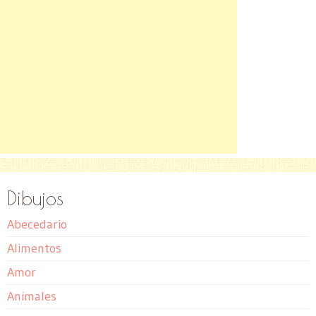
Dibujos
Abecedario
Alimentos
Amor
Animales