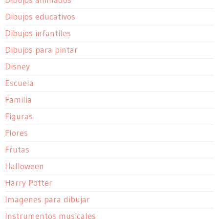
Dibujos animados
Dibujos educativos
Dibujos infantiles
Dibujos para pintar
Disney
Escuela
Familia
Figuras
Flores
Frutas
Halloween
Harry Potter
Imagenes para dibujar
Instrumentos musicales