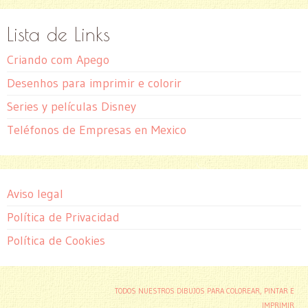
Lista de Links
Criando com Apego
Desenhos para imprimir e colorir
Series y películas Disney
Teléfonos de Empresas en Mexico
Aviso legal
Política de Privacidad
Política de Cookies
TODOS NUESTROS DIBUJOS PARA COLOREAR, PINTAR E
IMPRIMIR