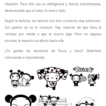
situación. Para ello usa su inteligencia y fuerza sobrehumana,
demostrando que el amor lo vence todo.
Según la historia, sus tutores son tres cocineros muy amorosos.
Sus padres no se le conocen. Hay rumores de que Garu la
rechaza por miedo a que le ocurra algo. Pero en algunas
escenas le muestra su afecto hacia ella.
¿Te gustan las aventuras de Pucca y Garu? Diviértete
coloreando e imprimiendo.