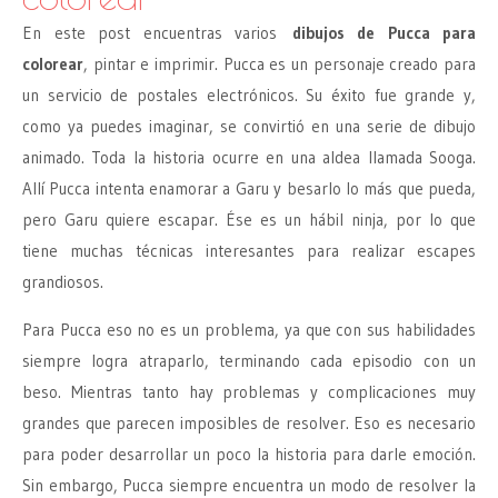
En este post encuentras varios
dibujos de Pucca para
colorear
, pintar e imprimir. Pucca es un personaje creado para
un servicio de postales electrónicos. Su éxito fue grande y,
como ya puedes imaginar, se convirtió en una serie de dibujo
animado. Toda la historia ocurre en una aldea llamada Sooga.
Allí Pucca intenta enamorar a Garu y besarlo lo más que pueda,
pero Garu quiere escapar. Ése es un hábil ninja, por lo que
tiene muchas técnicas interesantes para realizar escapes
grandiosos.
Para Pucca eso no es un problema, ya que con sus habilidades
siempre logra atraparlo, terminando cada episodio con un
beso. Mientras tanto hay problemas y complicaciones muy
grandes que parecen imposibles de resolver. Eso es necesario
para poder desarrollar un poco la historia para darle emoción.
Sin embargo, Pucca siempre encuentra un modo de resolver la