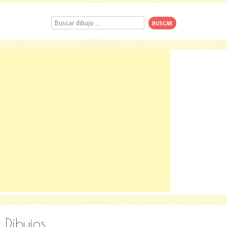
Buscar
Dibujos