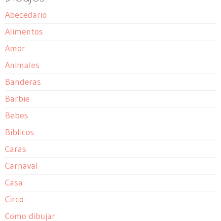
Abecedario
Alimentos
Amor
Animales
Banderas
Barbie
Bebes
Bíblicos
Caras
Carnaval
Casa
Circo
Como dibujar