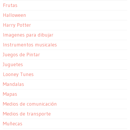
Frutas
Halloween
Harry Potter
Imagenes para dibujar
Instrumentos musicales
Juegos de Pintar
Juguetes
Looney Tunes
Mandalas
Mapas
Medios de comunicación
Medios de transporte
Muñecas