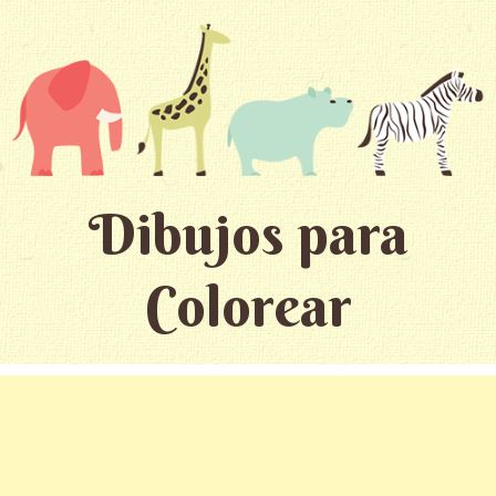
Dibujos para
Colorear