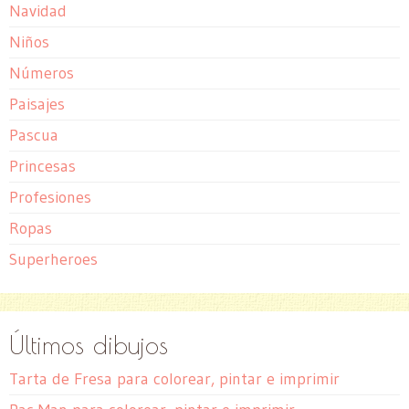
Navidad
Niños
Números
Paisajes
Pascua
Princesas
Profesiones
Ropas
Superheroes
Últimos dibujos
Tarta de Fresa para colorear, pintar e imprimir