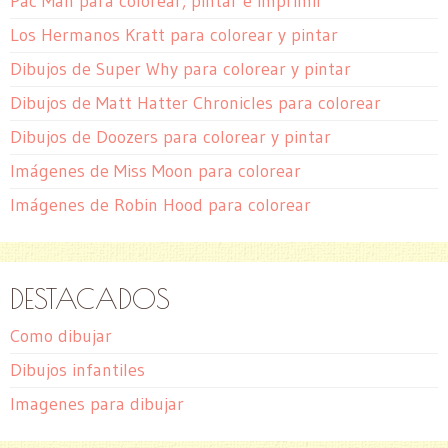
Pac Man para colorear, pintar e imprimir
Los Hermanos Kratt para colorear y pintar
Dibujos de Super Why para colorear y pintar
Dibujos de Matt Hatter Chronicles para colorear
Dibujos de Doozers para colorear y pintar
Imágenes de Miss Moon para colorear
Imágenes de Robin Hood para colorear
DESTACADOS
Como dibujar
Dibujos infantiles
Imagenes para dibujar