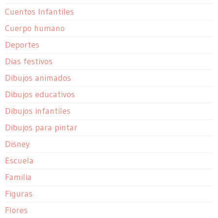
Cuentos Infantiles
Cuerpo humano
Deportes
Dias festivos
Dibujos animados
Dibujos educativos
Dibujos infantiles
Dibujos para pintar
Disney
Escuela
Familia
Figuras
Flores