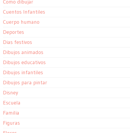
Como dibujar
Cuentos Infantiles
Cuerpo humano
Deportes
Dias festivos
Dibujos animados
Dibujos educativos
Dibujos infantiles
Dibujos para pintar
Disney
Escuela
Familia
Figuras