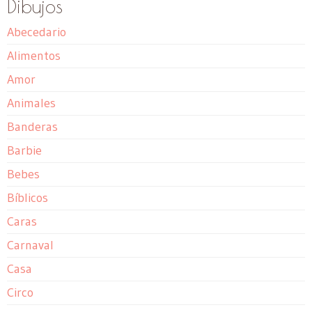
Dibujos
Abecedario
Alimentos
Amor
Animales
Banderas
Barbie
Bebes
Bíblicos
Caras
Carnaval
Casa
Circo