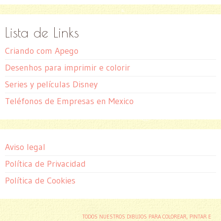
Lista de Links
Criando com Apego
Desenhos para imprimir e colorir
Series y películas Disney
Teléfonos de Empresas en Mexico
Aviso legal
Política de Privacidad
Política de Cookies
TODOS NUESTROS DIBUJOS PARA COLOREAR, PINTAR E