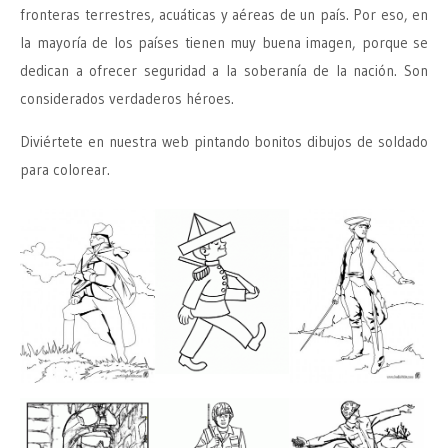
fronteras terrestres, acuáticas y aéreas de un país. Por eso, en
la mayoría de los países tienen muy buena imagen, porque se
dedican a ofrecer seguridad a la soberanía de la nación. Son
considerados verdaderos héroes.
Diviértete en nuestra web pintando bonitos dibujos de soldado
para colorear.