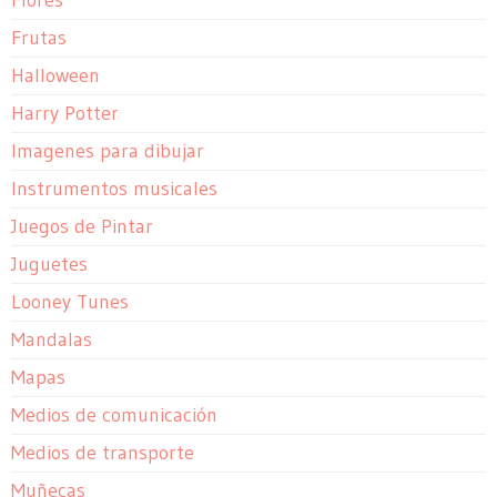
Flores
Frutas
Halloween
Harry Potter
Imagenes para dibujar
Instrumentos musicales
Juegos de Pintar
Juguetes
Looney Tunes
Mandalas
Mapas
Medios de comunicación
Medios de transporte
Muñecas