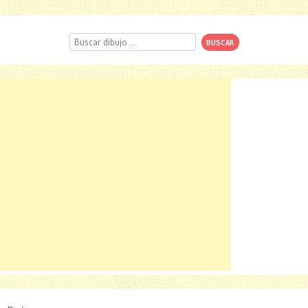
Buscar