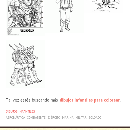
Tal vez estés buscando más
dibujos infantiles para colorear
.
DIBUJOS INFANTILES
AERONÁUTICA
COMBATENTE
EJÉRCITO
MARINA
MILITAR
SOLDADO