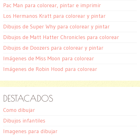
Pac Man para colorear, pintar e imprimir
Los Hermanos Kratt para colorear y pintar
Dibujos de Super Why para colorear y pintar
Dibujos de Matt Hatter Chronicles para colorear
Dibujos de Doozers para colorear y pintar
Imágenes de Miss Moon para colorear
Imágenes de Robin Hood para colorear
DESTACADOS
Como dibujar
Dibujos infantiles
Imagenes para dibujar