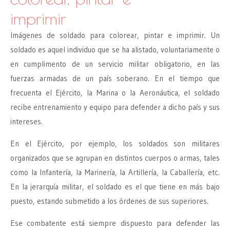
imprimir
Imágenes de soldado para colorear, pintar e imprimir. Un
soldado es aquel individuo que se ha alistado, voluntariamente o
en cumplimento de un servicio militar obligatorio, en las
fuerzas armadas de un país soberano. En el tiempo que
frecuenta el Ejército, la Marina o la Aeronáutica, el soldado
recibe entrenamiento y equipo para defender a dicho país y sus
intereses.
En el Ejército, por ejemplo, los soldados son militares
organizados que se agrupan en distintos cuerpos o armas, tales
como la Infantería, la Marinería, la Artillería, la Caballería, etc.
En la jerarquía militar, el soldado es el que tiene en más bajo
puesto, estando submetido a los órdenes de sus superiores.
Ese combatente está siempre dispuesto para defender las