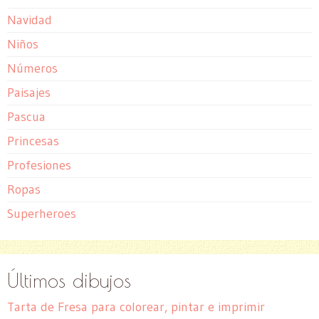
Navidad
Niños
Números
Paisajes
Pascua
Princesas
Profesiones
Ropas
Superheroes
Últimos dibujos
Tarta de Fresa para colorear, pintar e imprimir