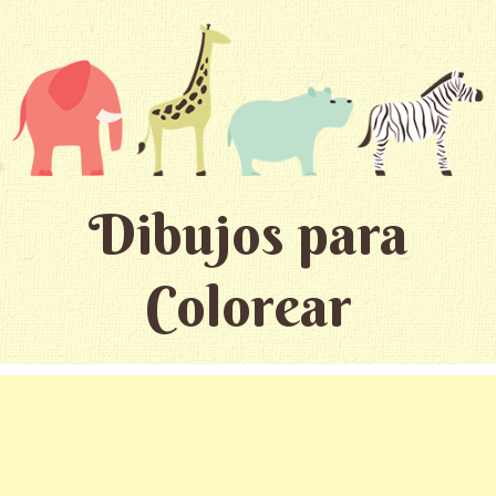
Dibujos para
Colorear