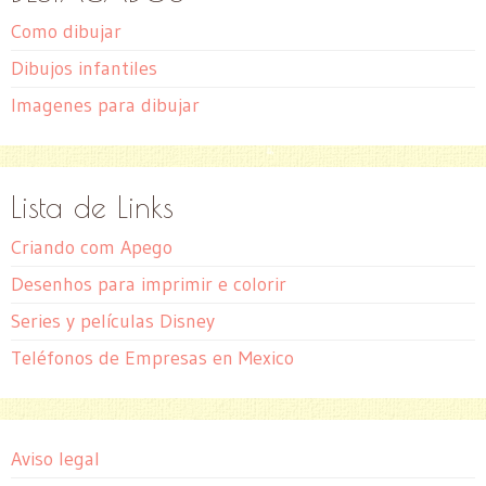
Como dibujar
Dibujos infantiles
Imagenes para dibujar
Lista de Links
Criando com Apego
Desenhos para imprimir e colorir
Series y películas Disney
Teléfonos de Empresas en Mexico
Aviso legal