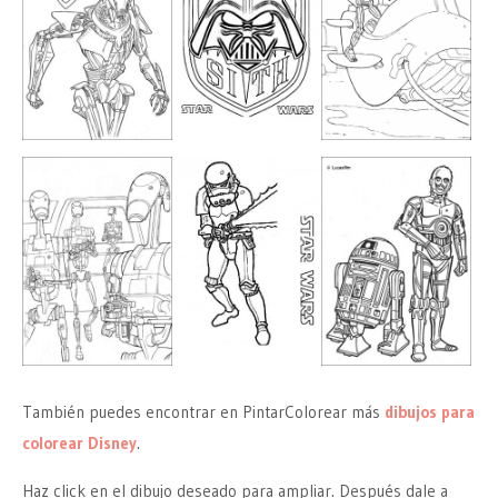
También puedes encontrar en PintarColorear más
dibujos para
colorear Disney
.
Haz click en el dibujo deseado para ampliar. Después dale a