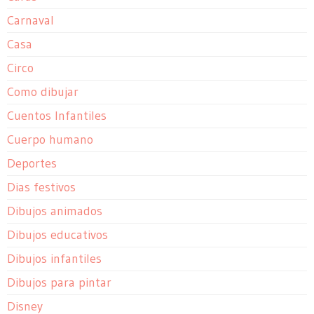
Carnaval
Casa
Circo
Como dibujar
Cuentos Infantiles
Cuerpo humano
Deportes
Dias festivos
Dibujos animados
Dibujos educativos
Dibujos infantiles
Dibujos para pintar
Disney