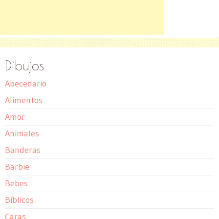
Dibujos
Abecedario
Alimentos
Amor
Animales
Banderas
Barbie
Bebes
Bíblicos
Caras