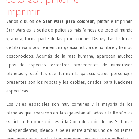
imprimir
Varios dibujos de
Star Wars para colorear
, pintar e imprimir.
Star Wars es la serie de películas más famosa de todo el mundo
y, ahora, forma parte de las producciones Disney. Las historias
de Star Wars ocurren en una galaxia ficticia de nombre y tiempo
desconocidos. Además de la raza humana, aparecen muchos
tipos de especies terrestres procedentes de numerosos
planetas y satélites que forman la galaxia. Otros personajes
presentes son los robots y los droides, criados para funciones
específicas.
Los viajes espaciales son muy comunes y la mayoría de los
planetas que aparecen en la saga están afiliados a la República
Galáctica. En oposición está la Confederación de los Sistemas
Independientes, siendo la pelea entre ambas uno de los temas
más importantes de las tres primeras secuencias de películas.