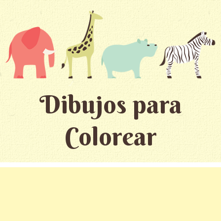
Dibujos para
Colorear