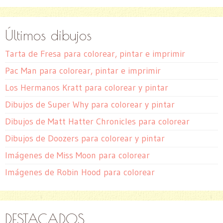
Últimos dibujos
Tarta de Fresa para colorear, pintar e imprimir
Pac Man para colorear, pintar e imprimir
Los Hermanos Kratt para colorear y pintar
Dibujos de Super Why para colorear y pintar
Dibujos de Matt Hatter Chronicles para colorear
Dibujos de Doozers para colorear y pintar
Imágenes de Miss Moon para colorear
Imágenes de Robin Hood para colorear
DESTACADOS