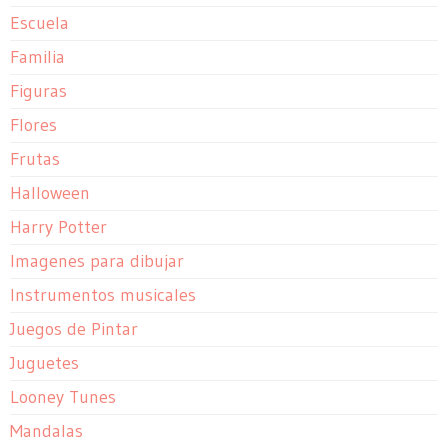
Escuela
Familia
Figuras
Flores
Frutas
Halloween
Harry Potter
Imagenes para dibujar
Instrumentos musicales
Juegos de Pintar
Juguetes
Looney Tunes
Mandalas