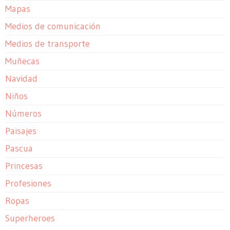
Mapas
Medios de comunicación
Medios de transporte
Muñecas
Navidad
Niños
Números
Paisajes
Pascua
Princesas
Profesiones
Ropas
Superheroes