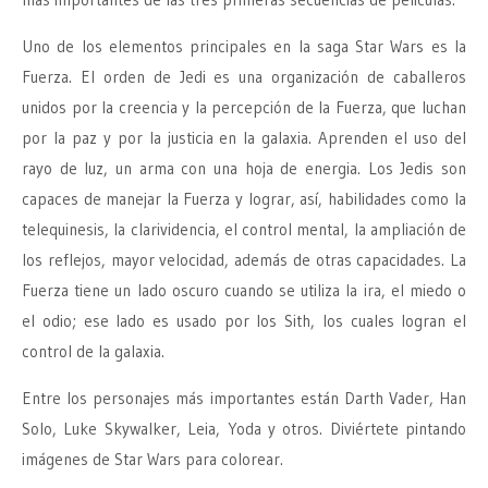
Uno de los elementos principales en la saga Star Wars es la
Fuerza. El orden de Jedi es una organización de caballeros
unidos por la creencia y la percepción de la Fuerza, que luchan
por la paz y por la justicia en la galaxia. Aprenden el uso del
rayo de luz, un arma con una hoja de energia. Los Jedis son
capaces de manejar la Fuerza y lograr, así, habilidades como la
telequinesis, la clarividencia, el control mental, la ampliación de
los reflejos, mayor velocidad, además de otras capacidades. La
Fuerza tiene un lado oscuro cuando se utiliza la ira, el miedo o
el odio; ese lado es usado por los Sith, los cuales logran el
control de la galaxia.
Entre los personajes más importantes están Darth Vader, Han
Solo, Luke Skywalker, Leia, Yoda y otros. Diviértete pintando
imágenes de Star Wars para colorear.