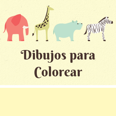
Dibujos para
Colorear