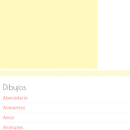
Dibujos
Abecedario
Alimentos
Amor
Animales