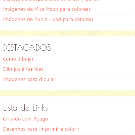
Imágenes de Miss Moon para colorear
Imágenes de Robin Hood para colorear
DESTACADOS
Como dibujar
Dibujos infantiles
Imagenes para dibujar
Lista de Links
Criando com Apego
Desenhos para imprimir e colorir