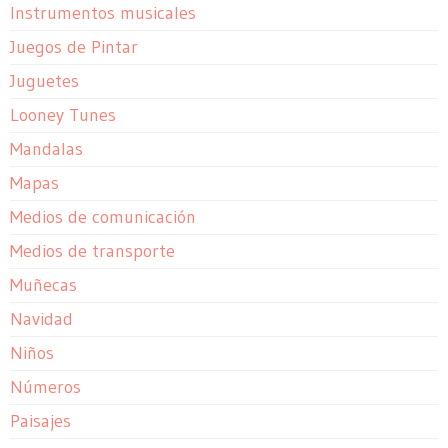
Instrumentos musicales
Juegos de Pintar
Juguetes
Looney Tunes
Mandalas
Mapas
Medios de comunicación
Medios de transporte
Muñecas
Navidad
Niños
Números
Paisajes