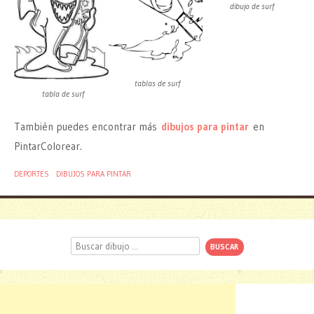
dibujo de surf
tablas de surf
tabla de surf
También puedes encontrar más
dibujos para pintar
en
PintarColorear.
DEPORTES
DIBUJOS PARA PINTAR
Buscar