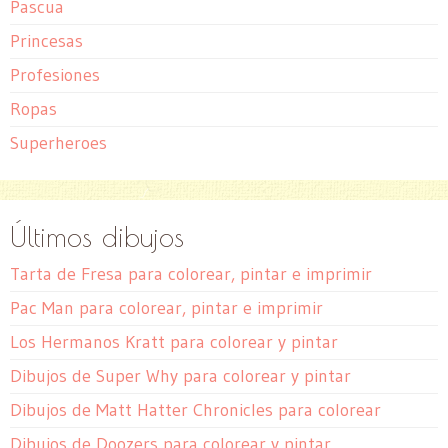
Pascua
Princesas
Profesiones
Ropas
Superheroes
Últimos dibujos
Tarta de Fresa para colorear, pintar e imprimir
Pac Man para colorear, pintar e imprimir
Los Hermanos Kratt para colorear y pintar
Dibujos de Super Why para colorear y pintar
Dibujos de Matt Hatter Chronicles para colorear
Dibujos de Doozers para colorear y pintar