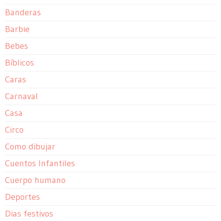
Banderas
Barbie
Bebes
Bíblicos
Caras
Carnaval
Casa
Circo
Como dibujar
Cuentos Infantiles
Cuerpo humano
Deportes
Dias festivos