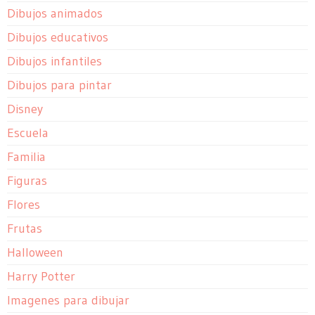
Dibujos animados
Dibujos educativos
Dibujos infantiles
Dibujos para pintar
Disney
Escuela
Familia
Figuras
Flores
Frutas
Halloween
Harry Potter
Imagenes para dibujar