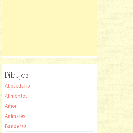
Dibujos
Abecedario
Alimentos
Amor
Animales
Banderas