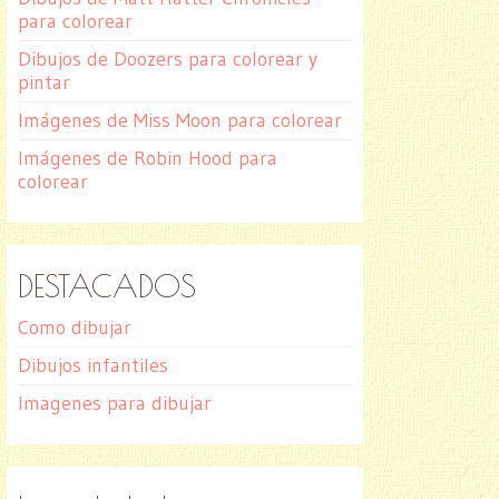
para colorear
Dibujos de Doozers para colorear y
pintar
Imágenes de Miss Moon para colorear
Imágenes de Robin Hood para
colorear
DESTACADOS
Como dibujar
Dibujos infantiles
Imagenes para dibujar