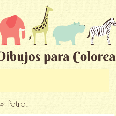
Dibujos para Colorea
w Patrol