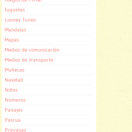
Juguetes
Looney Tunes
Mandalas
Mapas
Medios de comunicación
Medios de transporte
Muñecas
Navidad
Niños
Números
Paisajes
Pascua
Princesas