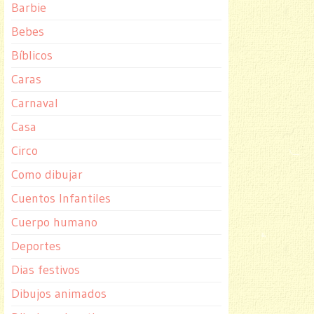
Barbie
Bebes
Bíblicos
Caras
Carnaval
Casa
Circo
Como dibujar
Cuentos Infantiles
Cuerpo humano
Deportes
Dias festivos
Dibujos animados