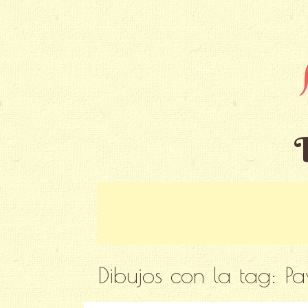
Dibujos con la tag:
Pa