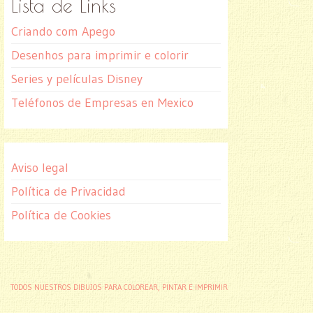
Lista de Links
Criando com Apego
Desenhos para imprimir e colorir
Series y películas Disney
Teléfonos de Empresas en Mexico
Aviso legal
Política de Privacidad
Política de Cookies
TODOS NUESTROS DIBUJOS PARA COLOREAR, PINTAR E IMPRIMIR