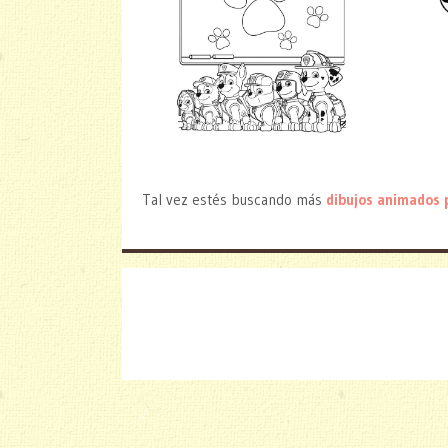
Tal vez estés buscando más
dibujos animados 