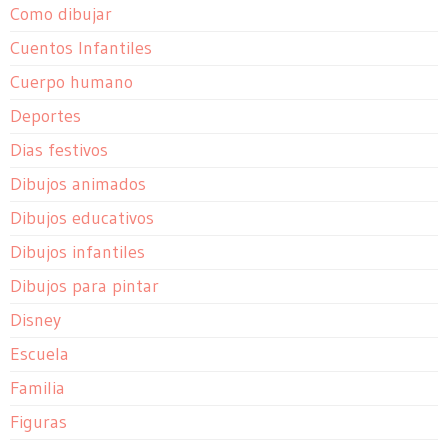
Como dibujar
Cuentos Infantiles
Cuerpo humano
Deportes
Dias festivos
Dibujos animados
Dibujos educativos
Dibujos infantiles
Dibujos para pintar
Disney
Escuela
Familia
Figuras