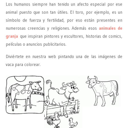
Los humanos siempre han tenido un afecto especial por ese
animal puesto que son tan útiles. El toro, por ejemplo, es un
símbolo de fuerza y fertilidad, por eso están presentes en
numerosas creencias y religiones. Además esos
animales de
granja
que inspiran pintores y escultores, historias de comics,
películas o anuncios publicitarios.
Diviértete en nuestra web pintando una de las imágenes de
vaca para colorear.