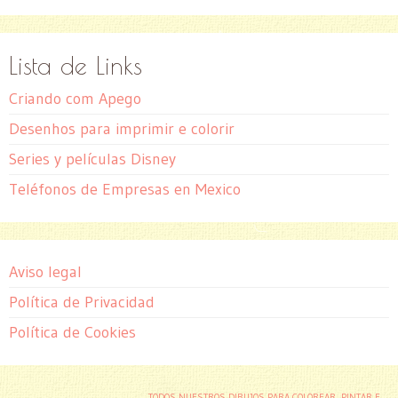
Lista de Links
Criando com Apego
Desenhos para imprimir e colorir
Series y películas Disney
Teléfonos de Empresas en Mexico
Aviso legal
Política de Privacidad
Política de Cookies
TODOS NUESTROS DIBUJOS PARA COLOREAR, PINTAR E