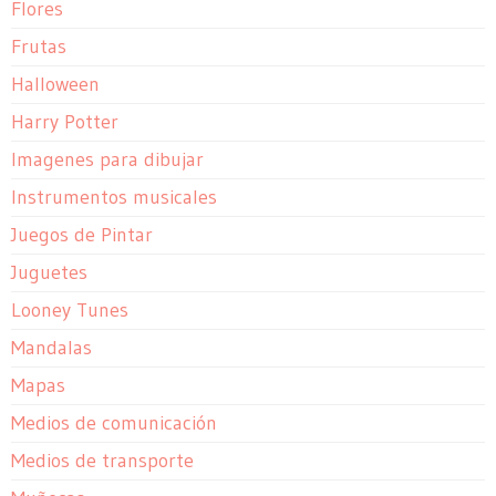
Flores
Frutas
Halloween
Harry Potter
Imagenes para dibujar
Instrumentos musicales
Juegos de Pintar
Juguetes
Looney Tunes
Mandalas
Mapas
Medios de comunicación
Medios de transporte