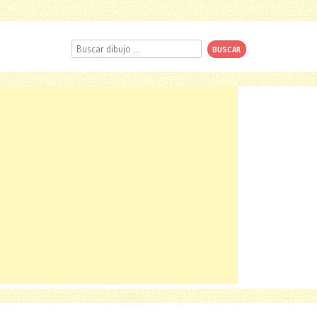
Buscar