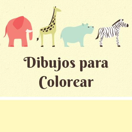
Dibujos para
Colorear