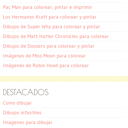
Pac Man para colorear, pintar e imprimir
Los Hermanos Kratt para colorear y pintar
Dibujos de Super Why para colorear y pintar
Dibujos de Matt Hatter Chronicles para colorear
Dibujos de Doozers para colorear y pintar
Imágenes de Miss Moon para colorear
Imágenes de Robin Hood para colorear
DESTACADOS
Como dibujar
Dibujos infantiles
Imagenes para dibujar