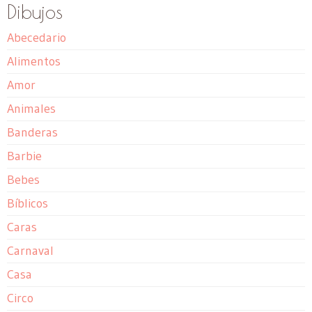
Dibujos
Abecedario
Alimentos
Amor
Animales
Banderas
Barbie
Bebes
Bíblicos
Caras
Carnaval
Casa
Circo