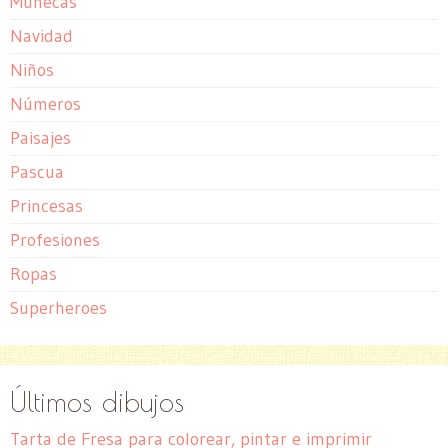
Muñecas
Navidad
Niños
Números
Paisajes
Pascua
Princesas
Profesiones
Ropas
Superheroes
Últimos dibujos
Tarta de Fresa para colorear, pintar e imprimir