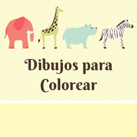
Dibujos para
Colorear