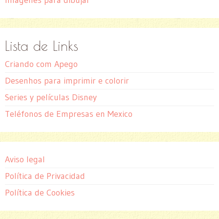
Lista de Links
Criando com Apego
Desenhos para imprimir e colorir
Series y películas Disney
Teléfonos de Empresas en Mexico
Aviso legal
Política de Privacidad
Política de Cookies