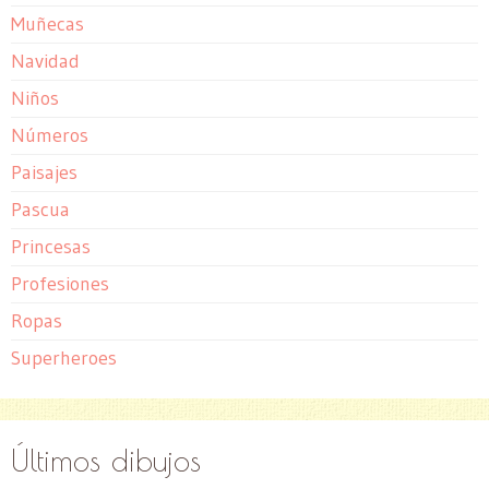
Muñecas
Navidad
Niños
Números
Paisajes
Pascua
Princesas
Profesiones
Ropas
Superheroes
Últimos dibujos