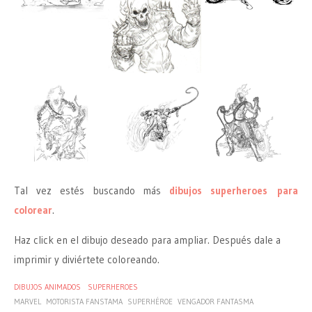
Tal vez estés buscando más
dibujos superheroes para
colorear
.
Haz click en el dibujo deseado para ampliar. Después dale a
imprimir y diviértete coloreando.
DIBUJOS ANIMADOS
SUPERHEROES
MARVEL
MOTORISTA FANSTAMA
SUPERHÉROE
VENGADOR FANTASMA