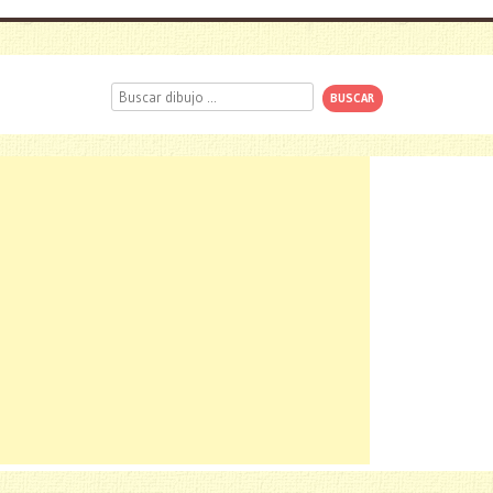
Buscar