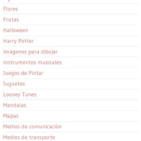
Flores
Frutas
Halloween
Harry Potter
Imagenes para dibujar
Instrumentos musicales
Juegos de Pintar
Juguetes
Looney Tunes
Mandalas
Mapas
Medios de comunicación
Medios de transporte