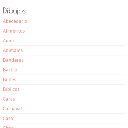
Dibujos
Abecedario
Alimentos
Amor
Animales
Banderas
Barbie
Bebes
Bíblicos
Caras
Carnaval
Casa
Circo