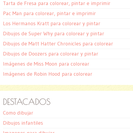
Tarta de Fresa para colorear, pintar e imprimir
Pac Man para colorear, pintar e imprimir
Los Hermanos Kratt para colorear y pintar
Dibujos de Super Why para colorear y pintar
Dibujos de Matt Hatter Chronicles para colorear
Dibujos de Doozers para colorear y pintar
Imágenes de Miss Moon para colorear
Imágenes de Robin Hood para colorear
DESTACADOS
Como dibujar
Dibujos infantiles
Imagenes para dibujar