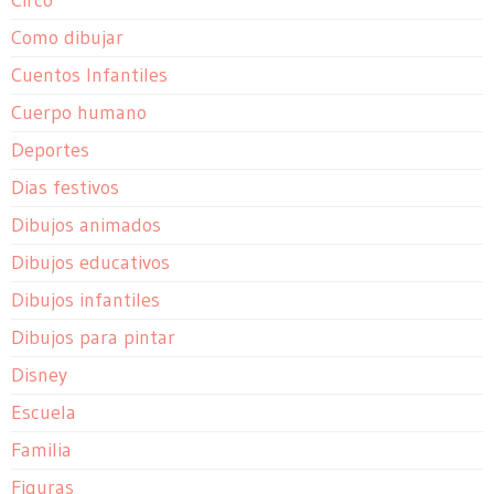
Como dibujar
Cuentos Infantiles
Cuerpo humano
Deportes
Dias festivos
Dibujos animados
Dibujos educativos
Dibujos infantiles
Dibujos para pintar
Disney
Escuela
Familia
Figuras