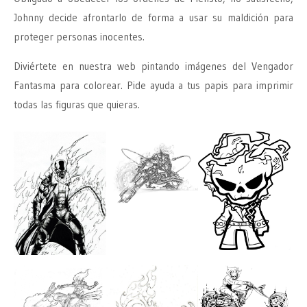
Johnny decide afrontarlo de forma a usar su maldición para
proteger personas inocentes.
Diviértete en nuestra web pintando imágenes del Vengador
Fantasma para colorear. Pide ayuda a tus papis para imprimir
todas las figuras que quieras.