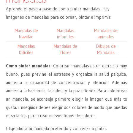
Aprende el paso a paso de como pintar mandalas. Hay
imágenes de mandalas para colorear, pintar e imprimir.
Mandalas de
Mandalas
Mandalas de
Navidad
infantiles
animales
Mandalas
Mandalas de
Dibujos de
Difíciles
Flores
Mandalas
Como pintar mandalas:
Colorear mandalas es un ejercicio muy
bueno, pues previne el estresse y organiza la salud psíquica,
aumenta la capacidad de concentración y atención. Además
aumenta la harmonia, la calma y la paz interior. Para cololorear
un mandala, se aconseja primero elegir la imagen que más te
gusta. Enseguida debes elegir dos colores de modo que puedas
mezclarlos para crear nuevos tonos de colores.
Elige ahora tu mandala preferido y comienza a pintar.