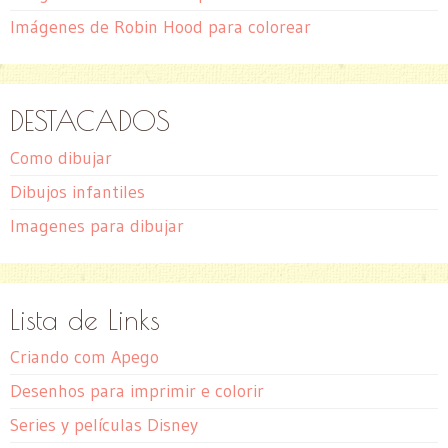
Imágenes de Robin Hood para colorear
DESTACADOS
Como dibujar
Dibujos infantiles
Imagenes para dibujar
Lista de Links
Criando com Apego
Desenhos para imprimir e colorir
Series y películas Disney