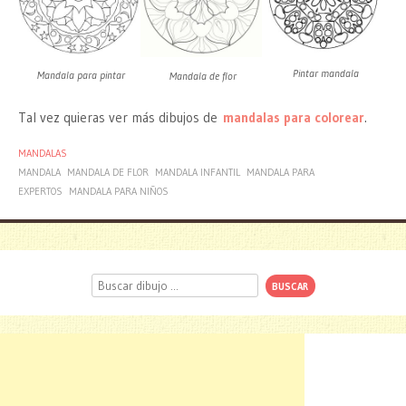
Pintar mandala
Mandala para pintar
Mandala de flor
Tal vez quieras ver más dibujos de
mandalas para colorear
.
MANDALAS
MANDALA
MANDALA DE FLOR
MANDALA INFANTIL
MANDALA PARA
EXPERTOS
MANDALA PARA NIÑOS
Buscar