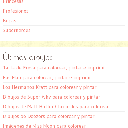
Princesas
Profesiones
Ropas
Superheroes
Últimos dibujos
Tarta de Fresa para colorear, pintar e imprimir
Pac Man para colorear, pintar e imprimir
Los Hermanos Kratt para colorear y pintar
Dibujos de Super Why para colorear y pintar
Dibujos de Matt Hatter Chronicles para colorear
Dibujos de Doozers para colorear y pintar
Imágenes de Miss Moon para colorear