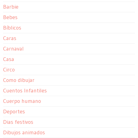
Barbie
Bebes
Bíblicos
Caras
Carnaval
Casa
Circo
Como dibujar
Cuentos Infantiles
Cuerpo humano
Deportes
Dias festivos
Dibujos animados