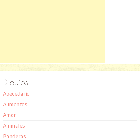
Dibujos
Abecedario
Alimentos
Amor
Animales
Banderas