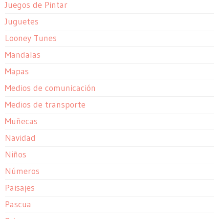
Juegos de Pintar
Juguetes
Looney Tunes
Mandalas
Mapas
Medios de comunicación
Medios de transporte
Muñecas
Navidad
Niños
Números
Paisajes
Pascua