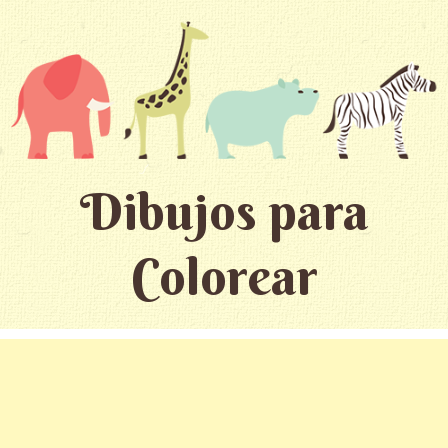
Dibujos para
Colorear