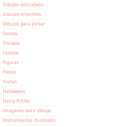
Dibujos educativos
Dibujos infantiles
Dibujos para pintar
Disney
Escuela
Familia
Figuras
Flores
Frutas
Halloween
Harry Potter
Imagenes para dibujar
Instrumentos musicales