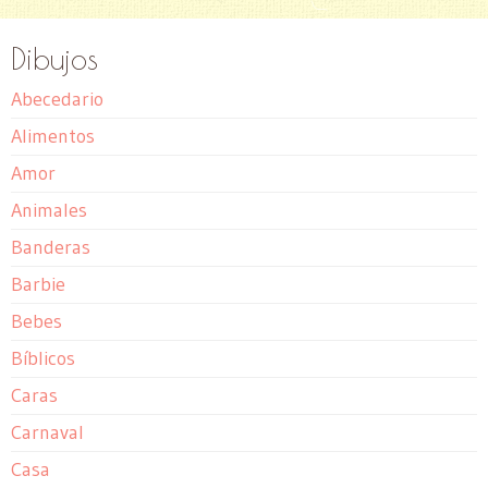
Dibujos
Abecedario
Alimentos
Amor
Animales
Banderas
Barbie
Bebes
Bíblicos
Caras
Carnaval
Casa