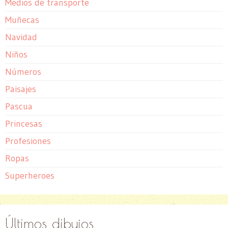
Medios de transporte
Muñecas
Navidad
Niños
Números
Paisajes
Pascua
Princesas
Profesiones
Ropas
Superheroes
Últimos dibujos