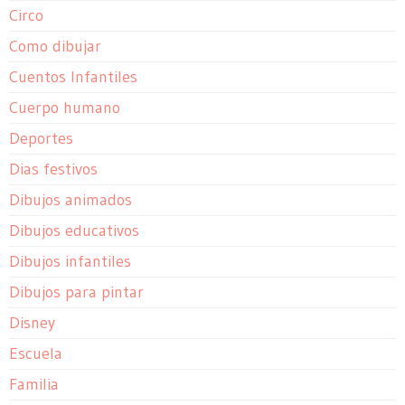
Circo
Como dibujar
Cuentos Infantiles
Cuerpo humano
Deportes
Dias festivos
Dibujos animados
Dibujos educativos
Dibujos infantiles
Dibujos para pintar
Disney
Escuela
Familia