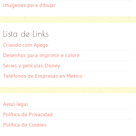
Imagenes para dibujar
Lista de Links
Criando com Apego
Desenhos para imprimir e colorir
Series y películas Disney
Teléfonos de Empresas en Mexico
Aviso legal
Política de Privacidad
Política de Cookies