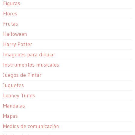
Figuras
Flores
Frutas
Halloween
Harry Potter
Imagenes para dibujar
Instrumentos musicales
Juegos de Pintar
Juguetes
Looney Tunes
Mandalas
Mapas
Medios de comunicación