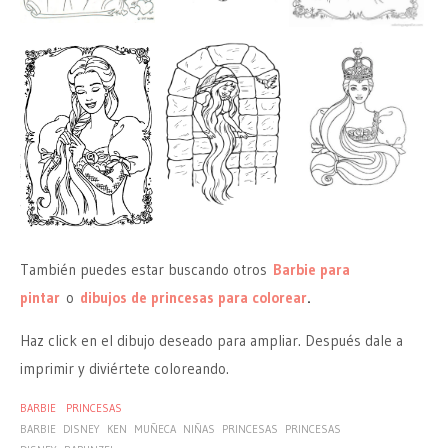
También puedes estar buscando otros
Barbie para
pintar
o
dibujos de princesas para colorear
.
Haz click en el dibujo deseado para ampliar. Después dale a
imprimir y diviértete coloreando.
BARBIE
PRINCESAS
BARBIE
DISNEY
KEN
MUÑECA
NIÑAS
PRINCESAS
PRINCESAS