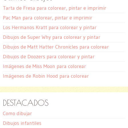
Tarta de Fresa para colorear, pintar e imprimir
Pac Man para colorear, pintar e imprimir
Los Hermanos Kratt para colorear y pintar
Dibujos de Super Why para colorear y pintar
Dibujos de Matt Hatter Chronicles para colorear
Dibujos de Doozers para colorear y pintar
Imágenes de Miss Moon para colorear
Imágenes de Robin Hood para colorear
DESTACADOS
Como dibujar
Dibujos infantiles