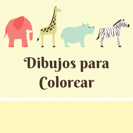
Dibujos para
Colorear