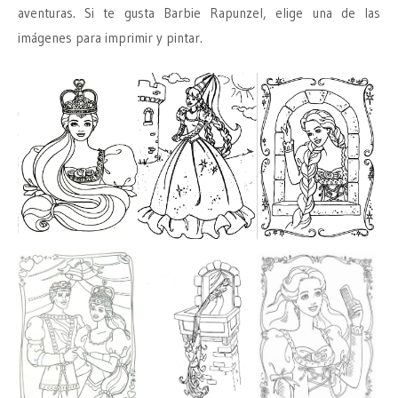
aventuras. Si te gusta Barbie Rapunzel, elige una de las
imágenes para imprimir y pintar.