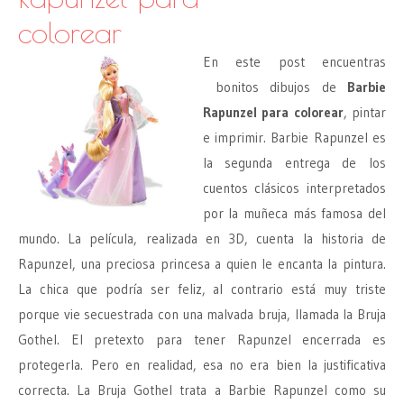
colorear
En este post encuentras
bonitos dibujos de
Barbie
Rapunzel para colorear
, pintar
e imprimir. Barbie Rapunzel es
la segunda entrega de los
cuentos clásicos interpretados
por la muñeca más famosa del
mundo. La película, realizada en 3D, cuenta la historia de
Rapunzel, una preciosa princesa a quien le encanta la pintura.
La chica que podría ser feliz, al contrario está muy triste
porque vie secuestrada con una malvada bruja, llamada la Bruja
Gothel. El pretexto para tener Rapunzel encerrada es
protegerla. Pero en realidad, esa no era bien la justificativa
correcta. La Bruja Gothel trata a Barbie Rapunzel como su