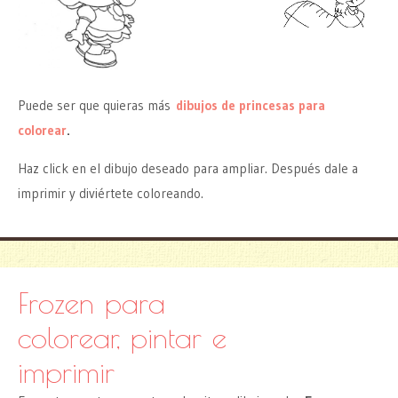
Puede ser que quieras más
dibujos de princesas para
colorear
.
Haz click en el dibujo deseado para ampliar. Después dale a
imprimir y diviértete coloreando.
Frozen para
colorear, pintar e
imprimir