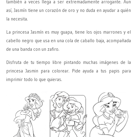
también a veces llega a ser extremadamente arrogante. Aun
así, Jasmín tiene un corazón de oro y no duda en ayudar a quién
la necesita.
La princesa Jasmín es muy guapa, tiene los ojos marrones y el
cabello negro que usa en una cola de caballo baja, acompañada
de una banda con un zafiro.
Disfruta de tu tiempo libre pintando muchas imágenes de la
princesa Jasmin para colorear. Pide ayuda a tus papis para
imprimir todo lo que quieras.