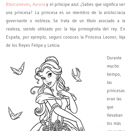
Blancanieves
,
Aurora
y el príncipe azul. ¿Sabes que significa ser
una princesa? La princesa es un miembro de la aristocracia
governante o nobleza. Se trata de un título asociado a la
realeza, siendo utilizado por la hija primogénita del rey. En
España, por ejemplo, seguro conoces la Princesa Leonor, hija
de los Reyes Felipe y Leticia.
Durante
mucho
tiempo,
las
princesas
eran las
que
llevaban
los más