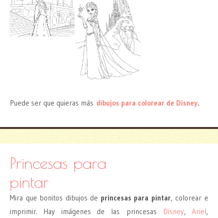
Puede ser que quieras más
dibujos para colorear de Disney
.
Princesas para
pintar
Mira que bonitos dibujos de
princesas para pintar
, colorear e
imprimir. Hay imágenes de las princesas
Disney
,
Ariel
,