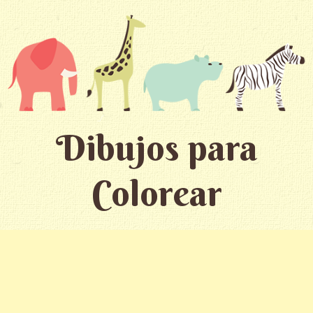
Dibujos para
Colorear