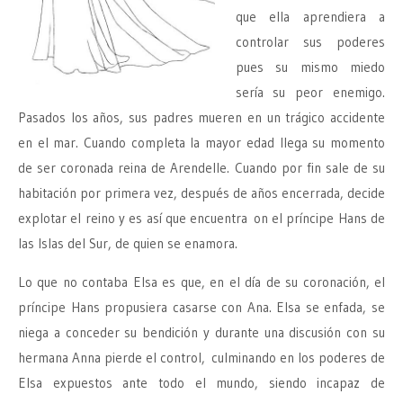
que ella aprendiera a
controlar sus poderes
pues su mismo miedo
sería su peor enemigo.
Pasados los años, sus padres mueren en un trágico accidente
en el mar. Cuando completa la mayor edad llega su momento
de ser coronada reina de Arendelle. Cuando por fin sale de su
habitación por primera vez, después de años encerrada, decide
explotar el reino y es así que encuentra on el príncipe Hans de
las Islas del Sur, de quien se enamora.
Lo que no contaba Elsa es que, en el día de su coronación, el
príncipe Hans propusiera casarse con Ana. Elsa se enfada, se
niega a conceder su bendición y durante una discusión con su
hermana Anna pierde el control, culminando en los poderes de
Elsa expuestos ante todo el mundo, siendo incapaz de