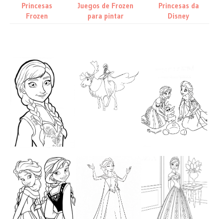
Princesas
Juegos de Frozen
Princesas da
Frozen
para pintar
Disney