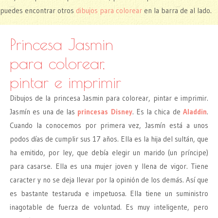
puedes encontrar otros
dibujos para colorear
en la barra de al lado.
Princesa Jasmin
para colorear,
pintar e imprimir
Dibujos de la princesa Jasmin para colorear, pintar e imprimir.
Jasmín es una de las
princesas Disney
. Es la chica de
Aladdin
.
Cuando la conocemos por primera vez, Jasmín está a unos
podos días de cumplir sus 17 años. Ella es la hija del sultán, que
ha emitido, por ley, que debía elegir un marido (un príncipe)
para casarse. Ella es una mujer joven y llena de vigor. Tiene
caracter y no se deja llevar por la opinión de los demás. Así que
es bastante testaruda e impetuosa. Ella tiene un suministro
inagotable de fuerza de voluntad. Es muy inteligente, pero