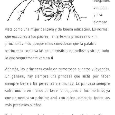
elegantes
vestidos
y era
siempre
vista como una mujer delicada y de buena educación. Es normal
que escuches a tus padres llamarte «mi princesa» o «mi
princesita». Eso porque ellos consideran que la palabra
«princesa» conlleva las características de belleza y virtud, todo
lo que seguramente ven en ti.
Además, las princesas están en numerosos cuentos y leyendas.
En general, hay siempre una princesa que lucha por hacer
siempre bene a las personas y al mundo. La princesa siempre
sufre mucho en manos de los villanos, pero al final se feliz, ya
que encuentra su príncipe azul, con quien comparte todos sus
más preciosos sueños.