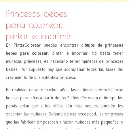
Princesas bebes
para colorear,
pintar e imprimir
En PintarColorear puedes encontrar
dibujos de princesas
bebes para colorear
, pintar e imprimir. No basta tener
muñecas princesas, es necesario tener muñecas de princesas
bebes. Por supuesto hay que acompañar todas las fases del
crecimiento de una auténtica princesa.
En realidad, durante muchos años, las muñecas siempre fueron
hechas para niñas a partir de los 3 años. Pero con el tiempo los
papás veían que a los niños aún más peques también les
encantan las muñecas. Delante de esa necesidad, las empresas
que las fabrican empezaron a hacer muñecas más pequeñas, y