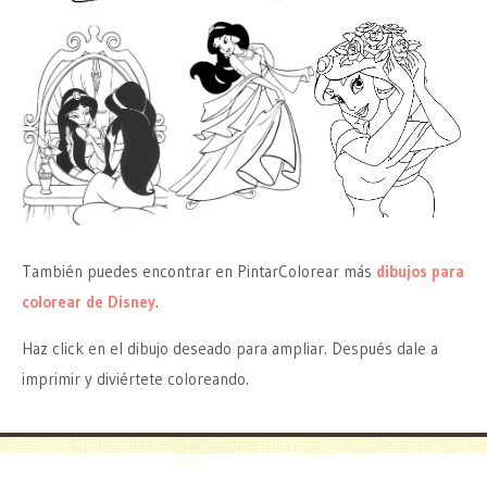
También puedes encontrar en PintarColorear más
dibujos para
colorear de Disney
.
Haz click en el dibujo deseado para ampliar. Después dale a
imprimir y diviértete coloreando.