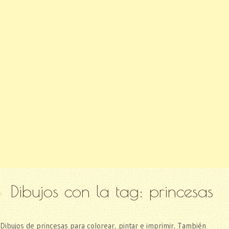
Dibujos con la tag:
princesas
Dibujos de princesas para colorear, pintar e imprimir. También