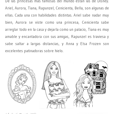
De las princesas más famosas del mundo están las de Disney.
Ariel, Aurora, Tiana, Rapunzel, Cenicienta, Bella, son algunas de
ellas. Cada una con habilidades distintas. Ariel sabe nadar muy
bien, Aurora se viste como una princesa, Cenicienta sabe
arreglar todo en la casa y dejarla como un palacio, Tiana es muy
amable y encantadora con sus amigas, Rapunzel es traviesa y
sabe saltar a largas distancias, y Anna y Elsa Frozen son
excelentes patinadoras sobre hielo.