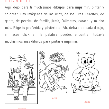
Aquí dejo para ti muchísimos
dibujos para imprimir
, pintar y
colorear. Hay imágenes de las Winx, de los Tres Cerditos, de
gatita, de perrita, de familia, jirafa, Dálmatas, caracol y mucho
más. Elige tu preferida y ¡diviértete! Ah, debajo de cada dibujo,
si haces click en la palabra puedes encontrar todavía
muchísimos más dibujos para pintar e imprimir.
Ariel
Búho
acuario