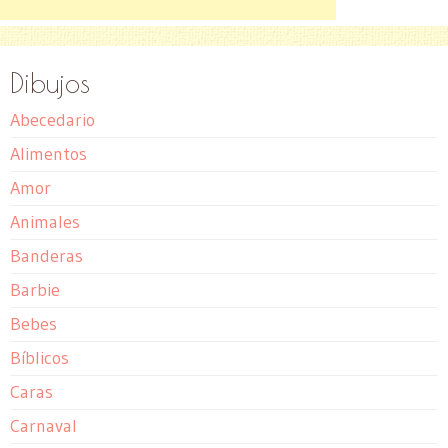
Dibujos
Abecedario
Alimentos
Amor
Animales
Banderas
Barbie
Bebes
Bíblicos
Caras
Carnaval