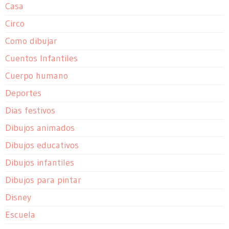
Casa
Circo
Como dibujar
Cuentos Infantiles
Cuerpo humano
Deportes
Dias festivos
Dibujos animados
Dibujos educativos
Dibujos infantiles
Dibujos para pintar
Disney
Escuela