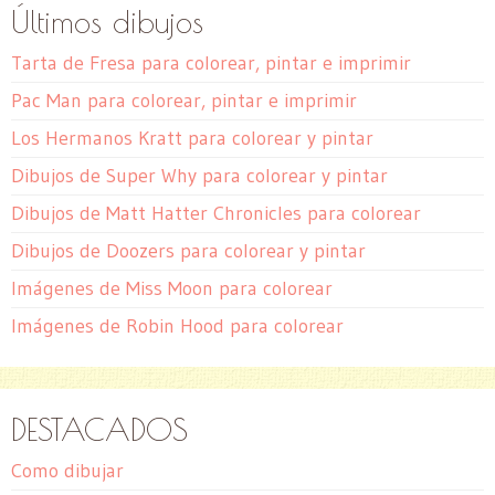
Últimos dibujos
Tarta de Fresa para colorear, pintar e imprimir
Pac Man para colorear, pintar e imprimir
Los Hermanos Kratt para colorear y pintar
Dibujos de Super Why para colorear y pintar
Dibujos de Matt Hatter Chronicles para colorear
Dibujos de Doozers para colorear y pintar
Imágenes de Miss Moon para colorear
Imágenes de Robin Hood para colorear
DESTACADOS
Como dibujar