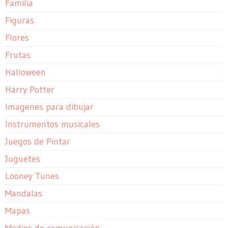
Familia
Figuras
Flores
Frutas
Halloween
Harry Potter
Imagenes para dibujar
Instrumentos musicales
Juegos de Pintar
Juguetes
Looney Tunes
Mandalas
Mapas
Medios de comunicación