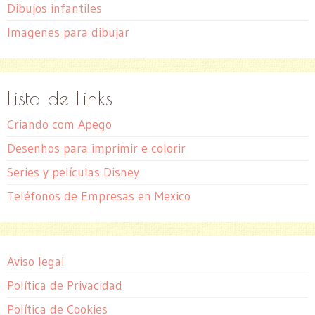
Dibujos infantiles
Imagenes para dibujar
Lista de Links
Criando com Apego
Desenhos para imprimir e colorir
Series y películas Disney
Teléfonos de Empresas en Mexico
Aviso legal
Política de Privacidad
Política de Cookies