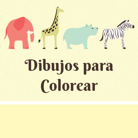
Dibujos para
Colorear