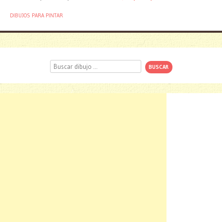
DIBUJOS PARA PINTAR
Buscar