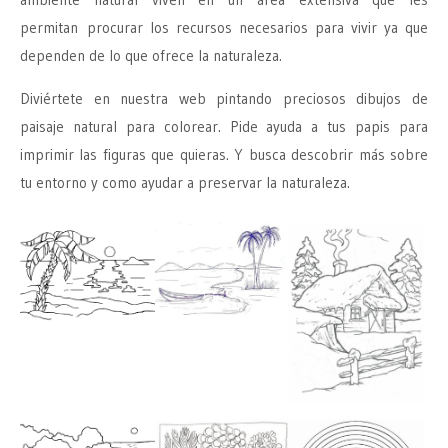
permitan procurar los recursos necesarios para vivir ya que
dependen de lo que ofrece la naturaleza.
Diviértete en nuestra web pintando preciosos dibujos de
paisaje natural para colorear. Pide ayuda a tus papis para
imprimir las figuras que quieras. Y busca descobrir más sobre
tu entorno y como ayudar a preservar la naturaleza.