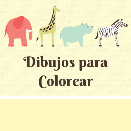
Dibujos para
Colorear