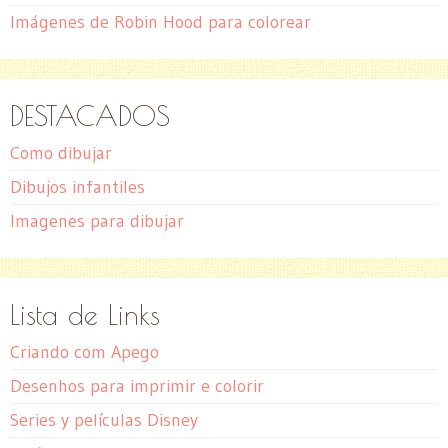
Imágenes de Robin Hood para colorear
DESTACADOS
Como dibujar
Dibujos infantiles
Imagenes para dibujar
Lista de Links
Criando com Apego
Desenhos para imprimir e colorir
Series y películas Disney