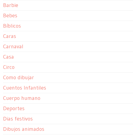
Barbie
Bebes
Bíblicos
Caras
Carnaval
Casa
Circo
Como dibujar
Cuentos Infantiles
Cuerpo humano
Deportes
Dias festivos
Dibujos animados