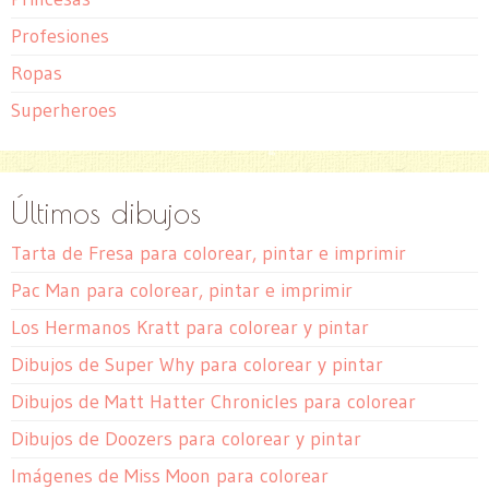
Profesiones
Ropas
Superheroes
Últimos dibujos
Tarta de Fresa para colorear, pintar e imprimir
Pac Man para colorear, pintar e imprimir
Los Hermanos Kratt para colorear y pintar
Dibujos de Super Why para colorear y pintar
Dibujos de Matt Hatter Chronicles para colorear
Dibujos de Doozers para colorear y pintar
Imágenes de Miss Moon para colorear