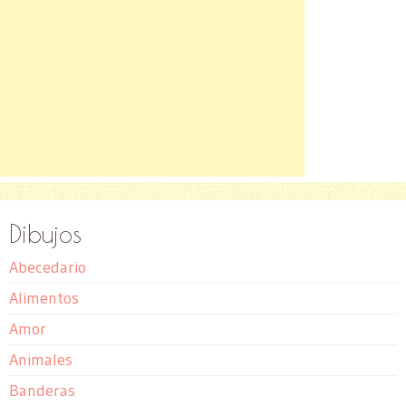
Dibujos
Abecedario
Alimentos
Amor
Animales
Banderas