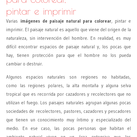
pintar e imprimir
Varias
imágenes de paisaje natural para colorear
, pintar e
imprimir. El paisaje natural es aquello que viene del origen de la
naturaleza, sin intervención del hombre. En realidad, es muy
difícil encontrar espacios de paisaje natural y, los pocas que
hay, tienen protección para que el hombre no los pueda
cambiar o destruir.
Algunos espacios naturales son regiones no habitadas,
como las regiones polares, la alta montaña y alguna selva
tropical que es recorrida por cazadores y recolectores que no
utilizan el fuego. Los paisajes naturales agrupan algunas pocas
sociedades de recolectores, pastores, cazadores y pescadores
que tienen un conocimiento muy íntimo y especializado del
medio. En ese caso, las pocas personas que habitan el
ambiente natural viven en un área extensiva que les