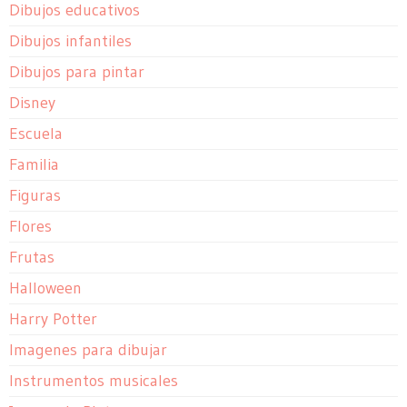
Dibujos educativos
Dibujos infantiles
Dibujos para pintar
Disney
Escuela
Familia
Figuras
Flores
Frutas
Halloween
Harry Potter
Imagenes para dibujar
Instrumentos musicales