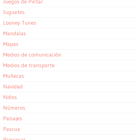
Juegos de Pintar
Juguetes
Looney Tunes
Mandalas
Mapas
Medios de comunicación
Medios de transporte
Muñecas
Navidad
Niños
Números
Paisajes
Pascua
Princesas