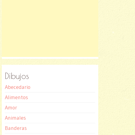
Dibujos
Abecedario
Alimentos
Amor
Animales
Banderas