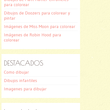
para colorear
Dibujos de Doozers para colorear y
pintar
Imágenes de Miss Moon para colorear
Imágenes de Robin Hood para
colorear
DESTACADOS
Como dibujar
Dibujos infantiles
Imagenes para dibujar