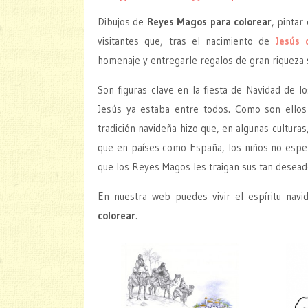
Dibujos de
Reyes Magos para colorear
, pintar
visitantes que, tras el nacimiento de
Jesús 
homenaje y entregarle regalos de gran riqueza s
Son figuras clave en la fiesta de Navidad de lo
Jesús ya estaba entre todos. Como son ellos
tradición navideña hizo que, en algunas culturas
que en países como España, los niños no espe
que los Reyes Magos les traigan sus tan desead
En nuestra web puedes vivir el espíritu nav
colorear
.