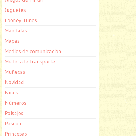
Juguetes
Looney Tunes
Mandalas
Mapas
Medios de comunicación
Medios de transporte
Muñecas
Navidad
Niños
Números
Paisajes
Pascua
Princesas