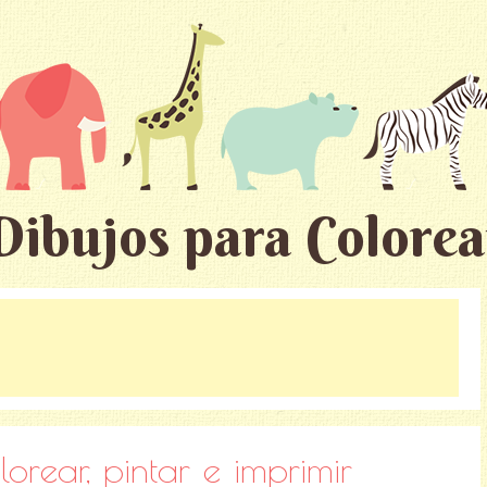
Dibujos para Colorea
rear, pintar e imprimir