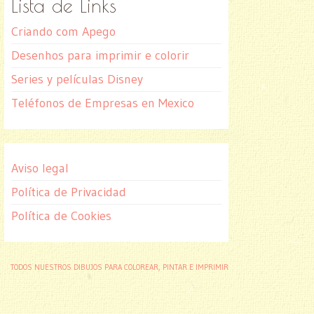
Lista de Links
Criando com Apego
Desenhos para imprimir e colorir
Series y películas Disney
Teléfonos de Empresas en Mexico
Aviso legal
Política de Privacidad
Política de Cookies
TODOS NUESTROS DIBUJOS PARA COLOREAR, PINTAR E IMPRIMIR