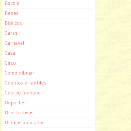
Barbie
Bebes
Bíblicos
Caras
Carnaval
Casa
Circo
Como dibujar
Cuentos Infantiles
Cuerpo humano
Deportes
Dias festivos
Dibujos animados