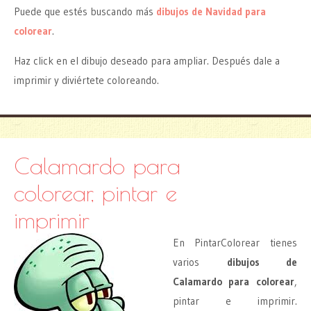
Puede que estés buscando más
dibujos de Navidad para
colorear
.
Haz click en el dibujo deseado para ampliar. Después dale a
imprimir y diviértete coloreando.
Calamardo para
colorear, pintar e
imprimir
En PintarColorear tienes
varios
dibujos de
Calamardo para colorear
,
pintar e imprimir.