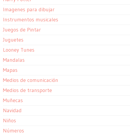
Imagenes para dibujar
Instrumentos musicales
Juegos de Pintar
Juguetes
Looney Tunes
Mandalas
Mapas
Medios de comunicación
Medios de transporte
Muñecas
Navidad
Niños
Números