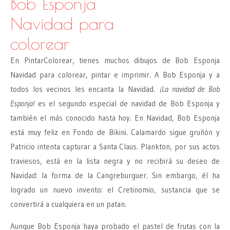
Bob Esponja
Navidad para
colorear
En PintarColorear, tienes muchos dibujos de Bob Esponja
Navidad para colorear, pintar e imprimir. A Bob Esponja y a
todos los vecinos les encanta la Navidad.
¡La navidad de Bob
Esponja!
es el segundo especial de navidad de Bob Esponja y
también el más conocido hasta hoy. En Navidad, Bob Esponja
está muy feliz en Fondo de Bikini. Calamardo sigue gruñón y
Patricio intenta capturar a Santa Claus. Plankton, por sus actos
traviesos, está en la lista negra y no recibirá su deseo de
Navidad: la forma de la Cangreburguer. Sin embargo, él ha
logrado un nuevo invento: el Cretinomio, sustancia que se
convertirá a cualquiera en un patan.
Aunque Bob Esponja haya probado el pastel de frutas con la