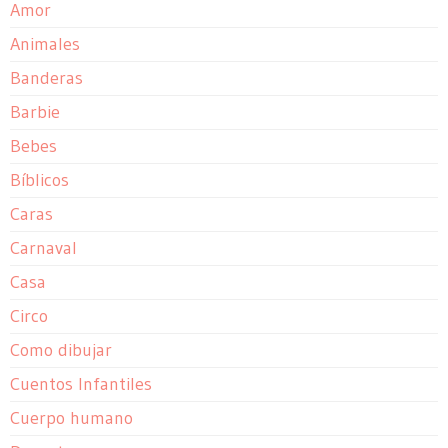
Amor
Animales
Banderas
Barbie
Bebes
Bíblicos
Caras
Carnaval
Casa
Circo
Como dibujar
Cuentos Infantiles
Cuerpo humano