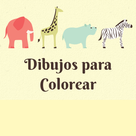
Dibujos para
Colorear