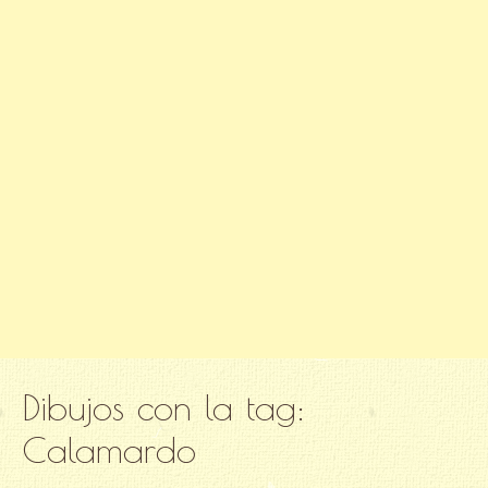
Dibujos con la tag:
Calamardo