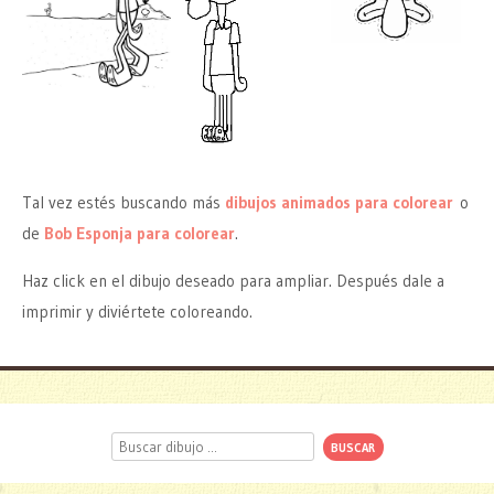
Tal vez estés buscando más
dibujos animados para colorear
o
de
Bob Esponja para colorear
.
Haz click en el dibujo deseado para ampliar. Después dale a
imprimir y diviértete coloreando.
Buscar