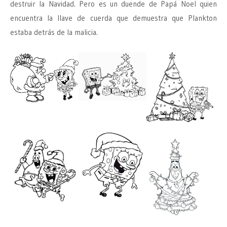
destruir la Navidad. Pero es un duende de Papá Noel quien
encuentra la llave de cuerda que demuestra que Plankton
estaba detrás de la malicia.