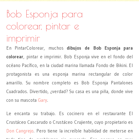
Bob Esponja para
colorear, pintar e
imprimir
En PintarColorear, muchos
dibujos de Bob Esponja para
colorear
, pintar e imprimir. Bob Esponja vive en el fondo del
océano Pacífico, en la ciudad marina llamada Fondo de Bikini. El
protagonista es una esponja marina rectangular de color
amarillo. Su nombre completo es Bob Esponja Pantalones
Cuadrados. Divertido, ¿verdad? Su casa es una piña, donde vive
con su mascota
Gary
.
Le encanta su trabajo. Es cocinero en el restaurante El
Crustáceo Cascarudo o Crustáceo Crujiente, cuyo propietario es
Don Cangrejo
. Pero tiene la increíble habilidad de meterse en