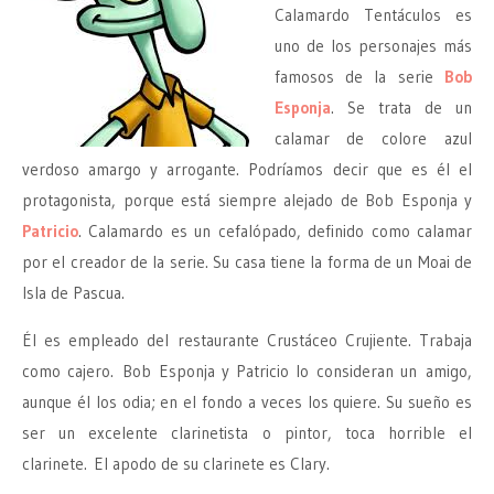
Calamardo Tentáculos es
uno de los personajes más
famosos de la serie
Bob
Esponja
. Se trata de un
calamar de colore azul
verdoso amargo y arrogante. Podríamos decir que es él el
protagonista, porque está siempre alejado de Bob Esponja y
Patricio
. Calamardo es un cefalópado, definido como calamar
por el creador de la serie. Su casa tiene la forma de un Moai de
Isla de Pascua.
Él es empleado del restaurante Crustáceo Crujiente. Trabaja
como cajero. Bob Esponja y Patricio lo consideran un amigo,
aunque él los odia; en el fondo a veces los quiere. Su sueño es
ser un excelente clarinetista o pintor, toca horrible el
clarinete. El apodo de su clarinete es Clary.