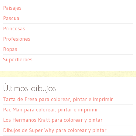
Paisajes
Pascua
Princesas
Profesiones
Ropas
Superheroes
Últimos dibujos
Tarta de Fresa para colorear, pintar e imprimir
Pac Man para colorear, pintar e imprimir
Los Hermanos Kratt para colorear y pintar
Dibujos de Super Why para colorear y pintar