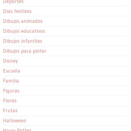
Deportes
Dias festivos
Dibujos animados
Dibujos educativos
Dibujos infantiles
Dibujos para pintar
Disney
Escuela
Familia
Figuras
Flores
Frutas
Halloween
Harry Potter