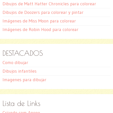
Dibujos de Matt Hatter Chronicles para colorear
Dibujos de Doozers para colorear y pintar
Imágenes de Miss Moon para colorear
Imágenes de Robin Hood para colorear
DESTACADOS
Como dibujar
Dibujos infantiles
Imagenes para dibujar
Lista de Links
Criando com Apego