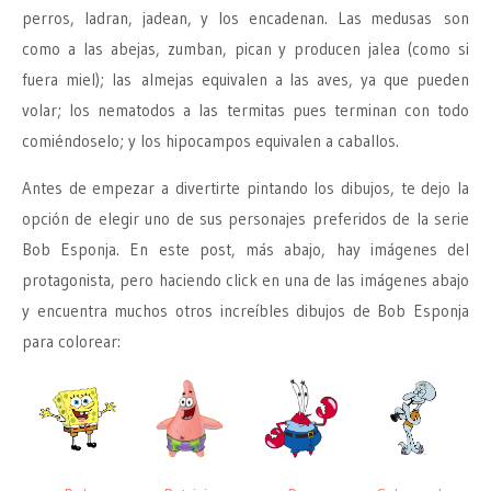
perros, ladran, jadean, y los encadenan. Las medusas son
como a las abejas, zumban, pican y producen jalea (como si
fuera miel); las almejas equivalen a las aves, ya que pueden
volar; los nematodos a las termitas pues terminan con todo
comiéndoselo; y los hipocampos equivalen a caballos.
Antes de empezar a divertirte pintando los dibujos, te dejo la
opción de elegir uno de sus personajes preferidos de la serie
Bob Esponja. En este post, más abajo, hay imágenes del
protagonista, pero haciendo click en una de las imágenes abajo
y encuentra muchos otros increíbles dibujos de Bob Esponja
para colorear: