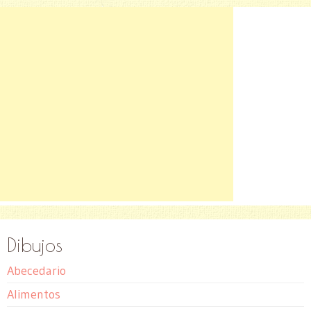
Dibujos
Abecedario
Alimentos