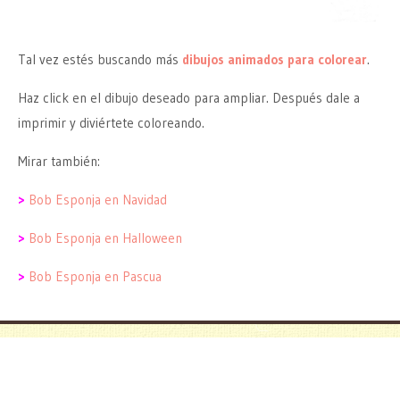
Tal vez estés buscando más
dibujos animados para colorear
.
Haz click en el dibujo deseado para ampliar. Después dale a
imprimir y diviértete coloreando.
Mirar también:
>
Bob Esponja en Navidad
>
Bob Esponja en Halloween
>
Bob Esponja en Pascua