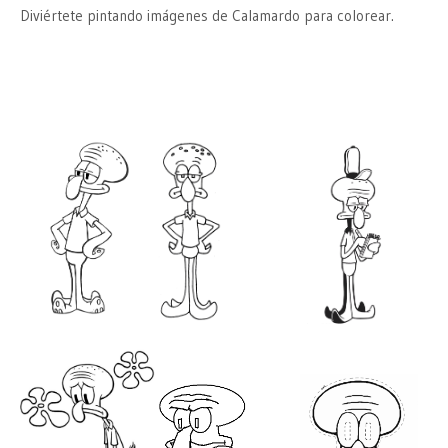
Diviértete pintando imágenes de Calamardo para colorear.