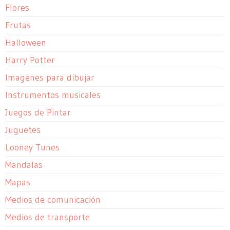
Flores
Frutas
Halloween
Harry Potter
Imagenes para dibujar
Instrumentos musicales
Juegos de Pintar
Juguetes
Looney Tunes
Mandalas
Mapas
Medios de comunicación
Medios de transporte