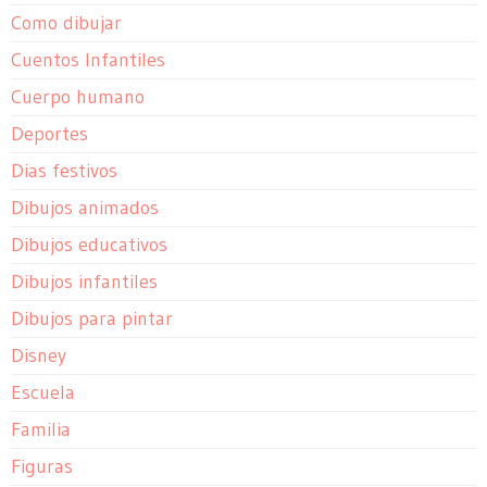
Como dibujar
Cuentos Infantiles
Cuerpo humano
Deportes
Dias festivos
Dibujos animados
Dibujos educativos
Dibujos infantiles
Dibujos para pintar
Disney
Escuela
Familia
Figuras