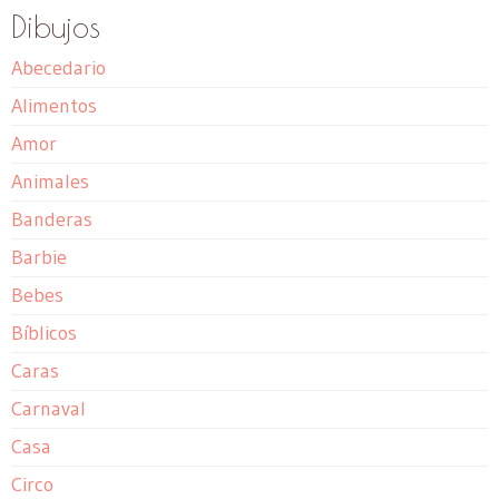
Dibujos
Abecedario
Alimentos
Amor
Animales
Banderas
Barbie
Bebes
Bíblicos
Caras
Carnaval
Casa
Circo