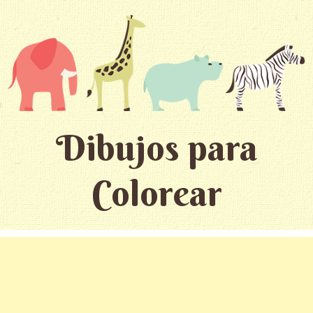
Dibujos para
Colorear