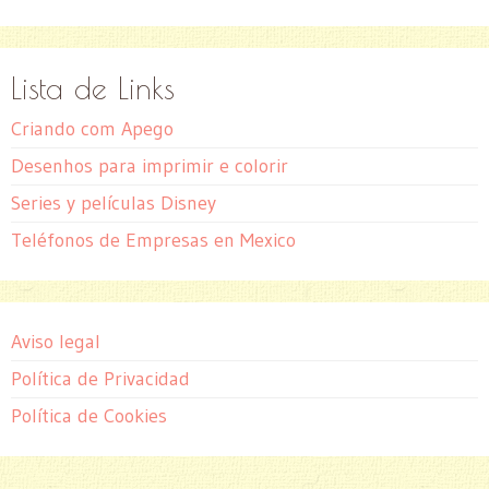
Lista de Links
Criando com Apego
Desenhos para imprimir e colorir
Series y películas Disney
Teléfonos de Empresas en Mexico
Aviso legal
Política de Privacidad
Política de Cookies