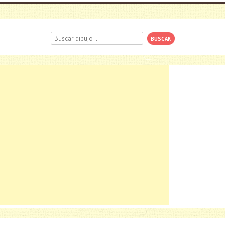
Buscar