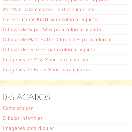
Pac Man para colorear, pintar e imprimir
Los Hermanos Kratt para colorear y pintar
Dibujos de Super Why para colorear y pintar
Dibujos de Matt Hatter Chronicles para colorear
Dibujos de Doozers para colorear y pintar
Imágenes de Miss Moon para colorear
Imágenes de Robin Hood para colorear
DESTACADOS
Como dibujar
Dibujos infantiles
Imagenes para dibujar