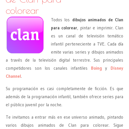
colorear
Todos los
dibujos animados de Clan
para colorear
, pintar e imprimir. Clan
es un canal de televisión temático
infantil perteneciente a TVE. Cada día
emite varias series y dibujos animados
a través de la televisión digital terrestre. Sus principales
competidores son los canales infantiles
Boing
y
Disney
Channel
.
Su programación es casi completamente de ficción. Es que
además de la programación infantil, también ofrece series para
el público juvenil por la noche.
Te invitamos a entrar más en ese universo animado, pintando
varios dibujos animados de Clan para colorear. Sigue