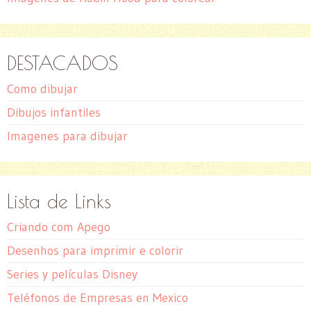
DESTACADOS
Como dibujar
Dibujos infantiles
Imagenes para dibujar
Lista de Links
Criando com Apego
Desenhos para imprimir e colorir
Series y películas Disney
Teléfonos de Empresas en Mexico