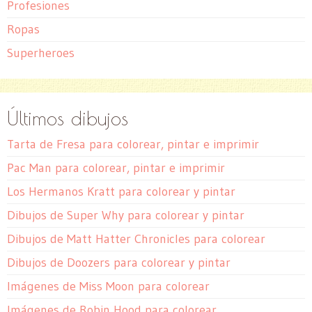
Profesiones
Ropas
Superheroes
Últimos dibujos
Tarta de Fresa para colorear, pintar e imprimir
Pac Man para colorear, pintar e imprimir
Los Hermanos Kratt para colorear y pintar
Dibujos de Super Why para colorear y pintar
Dibujos de Matt Hatter Chronicles para colorear
Dibujos de Doozers para colorear y pintar
Imágenes de Miss Moon para colorear
Imágenes de Robin Hood para colorear