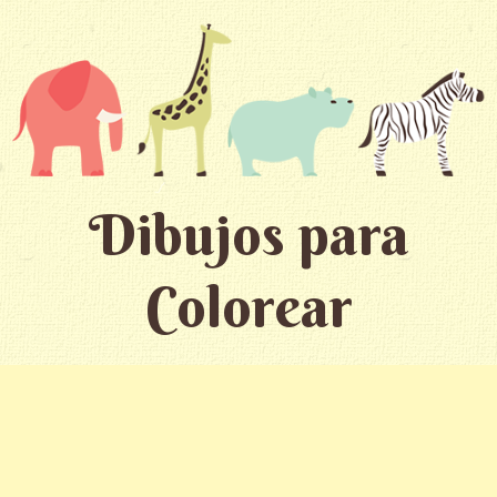
Dibujos para
Colorear