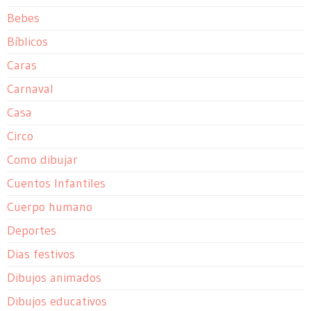
Bebes
Bíblicos
Caras
Carnaval
Casa
Circo
Como dibujar
Cuentos Infantiles
Cuerpo humano
Deportes
Dias festivos
Dibujos animados
Dibujos educativos