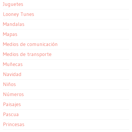
Juguetes
Looney Tunes
Mandalas
Mapas
Medios de comunicación
Medios de transporte
Muñecas
Navidad
Niños
Números
Paisajes
Pascua
Princesas