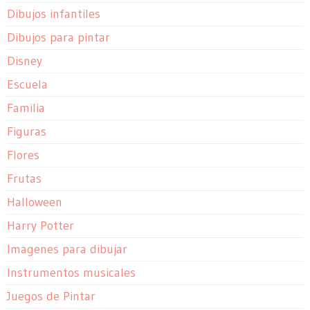
Dibujos infantiles
Dibujos para pintar
Disney
Escuela
Familia
Figuras
Flores
Frutas
Halloween
Harry Potter
Imagenes para dibujar
Instrumentos musicales
Juegos de Pintar