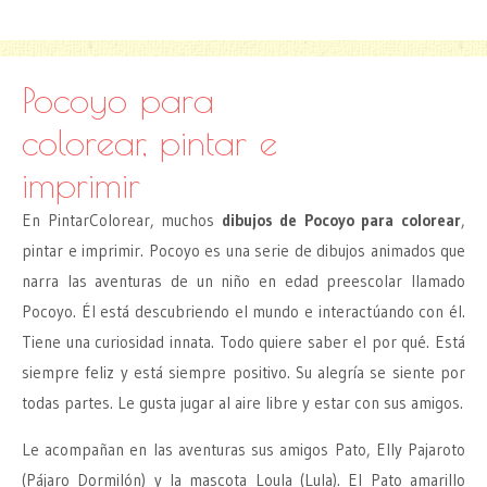
Pocoyo para
colorear, pintar e
imprimir
En PintarColorear, muchos
dibujos de Pocoyo para colorear
,
pintar e imprimir. Pocoyo es una serie de dibujos animados que
narra las aventuras de un niño en edad preescolar llamado
Pocoyo. Él está descubriendo el mundo e interactúando con él.
Tiene una curiosidad innata. Todo quiere saber el por qué. Está
siempre feliz y está siempre positivo. Su alegría se siente por
todas partes. Le gusta jugar al aire libre y estar con sus amigos.
Le acompañan en las aventuras sus amigos Pato, Elly Pajaroto
(Pájaro Dormilón) y la mascota Loula (Lula). El Pato amarillo