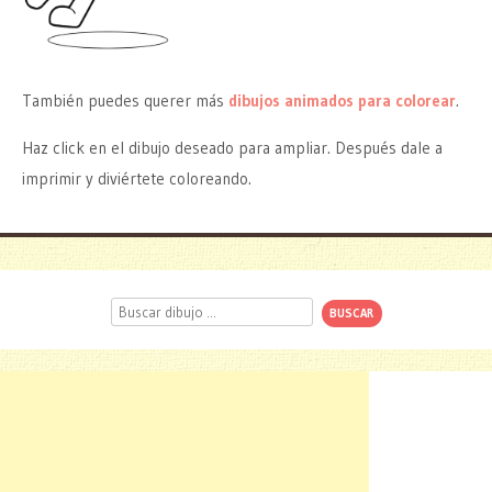
También puedes querer más
dibujos animados para colorear
.
Haz click en el dibujo deseado para ampliar. Después dale a
imprimir y diviértete coloreando.
Buscar