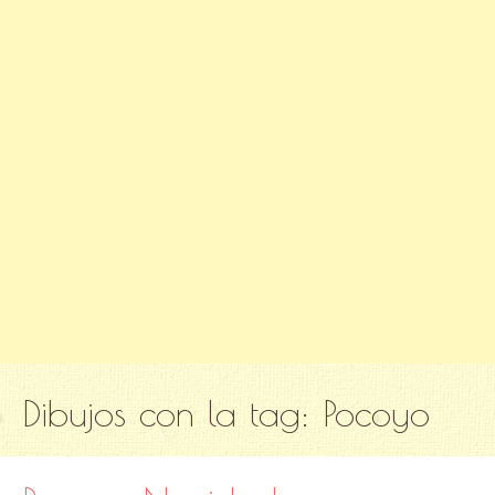
Dibujos con la tag:
Pocoyo