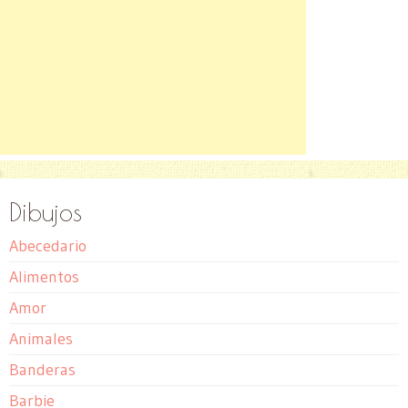
Dibujos
Abecedario
Alimentos
Amor
Animales
Banderas
Barbie