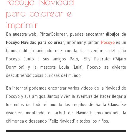
Pocoyo Navidad
para colorear e
imprimir
En nuestra web, PintarColorear, puedes encontrar
dibujos de
Pocoyo Navidad para colorear
, imprimir y pintar.
Pocoyo
es un
famoso dibujo animado que cuenta las aventuras del niño
Pocoyo. Junto a sus amigos Pato, Elly Pajaroto (Pájaro
Dormilón) y la mascota Loula (Lula), Pocoyo se divierte
descubriendo cosas curiosas del mundo.
En internet podemos encontrar varios videos de la Navidad de
Pocoyo y sus amigos. Juntos viven la aventura de hacer llegar a
los niños de todo el mundo los regalos de Santa Claus. Se
divierten montando el árbol de Navidad, encendiendo la
chimenea o deseando ‘Feliz Navidad’ a todos los niños.