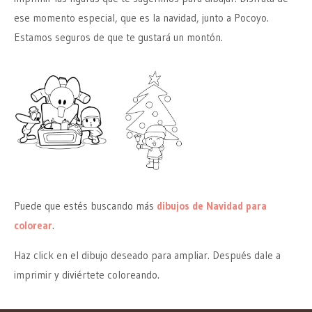
ese momento especial, que es la navidad, junto a Pocoyo.
Estamos seguros de que te gustará un montón.
Puede que estés buscando más
dibujos de Navidad para
colorear
.
Haz click en el dibujo deseado para ampliar. Después dale a
imprimir y diviértete coloreando.