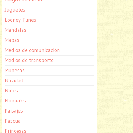
Juguetes
Looney Tunes
Mandalas
Mapas
Medios de comunicación
Medios de transporte
Muñecas
Navidad
Niños
Números
Paisajes
Pascua
Princesas