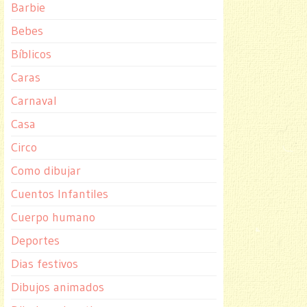
Barbie
Bebes
Bíblicos
Caras
Carnaval
Casa
Circo
Como dibujar
Cuentos Infantiles
Cuerpo humano
Deportes
Dias festivos
Dibujos animados