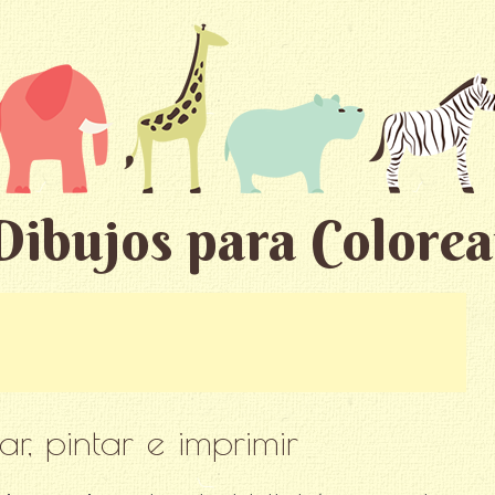
Dibujos para Colorea
r, pintar e imprimir