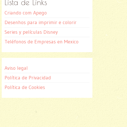
Lista de Links
Criando com Apego
Desenhos para imprimir e colorir
Series y películas Disney
Teléfonos de Empresas en Mexico
Aviso legal
Política de Privacidad
Política de Cookies