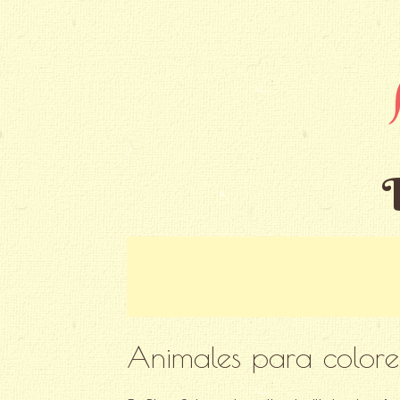
Animales para colorea