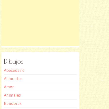
Dibujos
Abecedario
Alimentos
Amor
Animales
Banderas