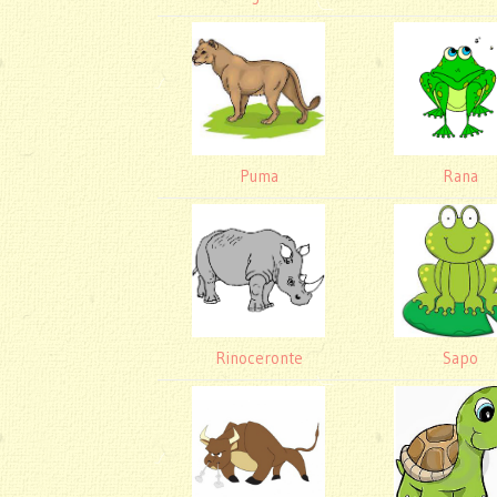
Puma
Rana
Rinoceronte
Sapo