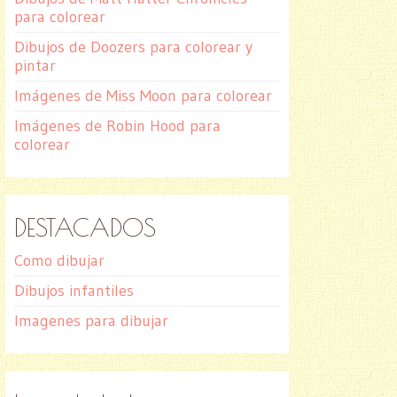
para colorear
Dibujos de Doozers para colorear y
pintar
Imágenes de Miss Moon para colorear
Imágenes de Robin Hood para
colorear
DESTACADOS
Como dibujar
Dibujos infantiles
Imagenes para dibujar