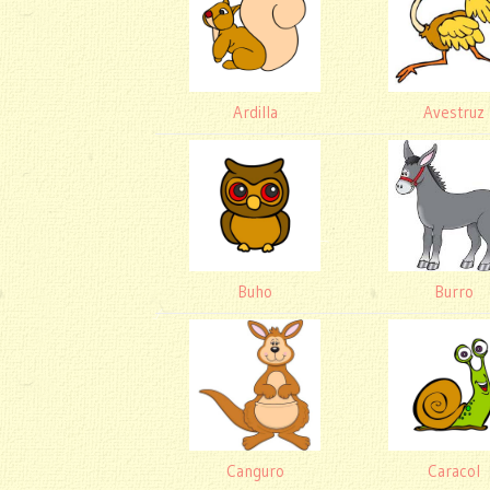
Ardilla
Avestruz
Buho
Burro
Canguro
Caracol