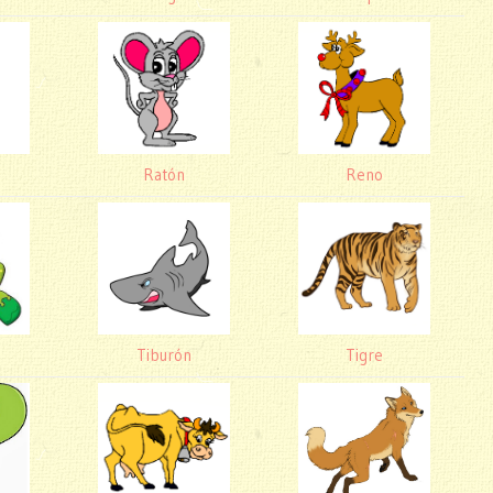
Ratón
Reno
Tiburón
Tigre