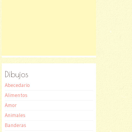
Dibujos
Abecedario
Alimentos
Amor
Animales
Banderas