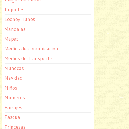
Juguetes
Looney Tunes
Mandalas
Mapas
Medios de comunicación
Medios de transporte
Muñecas
Navidad
Niños
Números
Paisajes
Pascua
Princesas