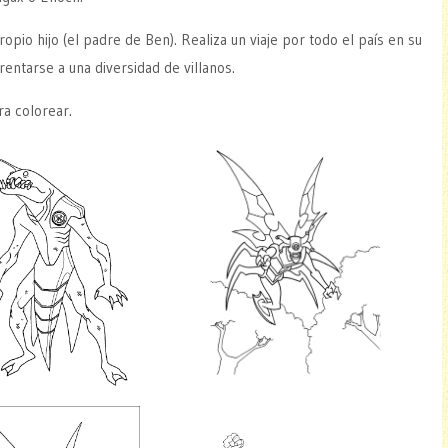
pio hijo (el padre de Ben). Realiza un viaje por todo el país en su
rentarse a una diversidad de villanos.
a colorear.