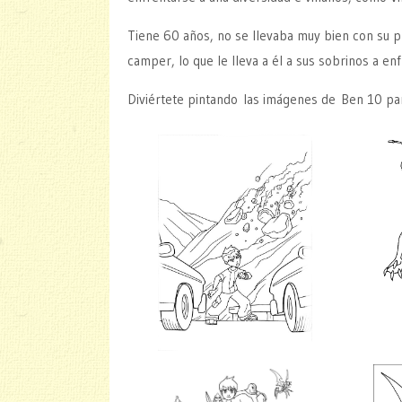
Tiene 60 años, no se llevaba muy bien con su pro
camper, lo que le lleva a él a sus sobrinos a enf
Diviértete pintando las imágenes de Ben 10 par