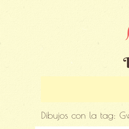
Dibujos con la tag:
G