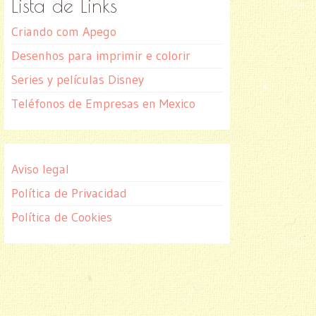
Lista de Links
Criando com Apego
Desenhos para imprimir e colorir
Series y películas Disney
Teléfonos de Empresas en Mexico
Aviso legal
Política de Privacidad
Política de Cookies