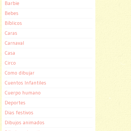
Barbie
Bebes
Bíblicos
Caras
Carnaval
Casa
Circo
Como dibujar
Cuentos Infantiles
Cuerpo humano
Deportes
Dias festivos
Dibujos animados