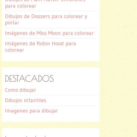
para colorear
Dibujos de Doozers para colorear y
pintar
Imágenes de Miss Moon para colorear
Imágenes de Robin Hood para
colorear
DESTACADOS
Como dibujar
Dibujos infantiles
Imagenes para dibujar