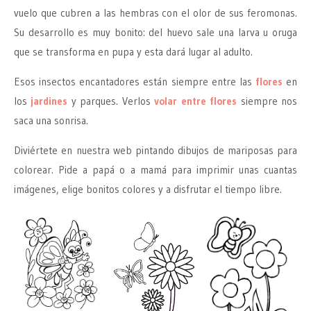
vuelo que cubren a las hembras con el olor de sus feromonas.
Su desarrollo es muy bonito: del huevo sale una larva u oruga
que se transforma en pupa y esta dará lugar al adulto.
Esos insectos encantadores están siempre entre las
flores
en
los
jardines
y parques. Verlos
volar entre flores
siempre nos
saca una sonrisa.
Diviértete en nuestra web pintando dibujos de mariposas para
colorear. Pide a papá o a mamá para imprimir unas cuantas
imágenes, elige bonitos colores y a disfrutar el tiempo libre.