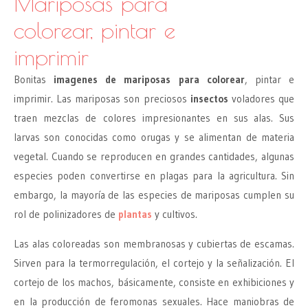
Mariposas para
colorear, pintar e
imprimir
Bonitas
imagenes de mariposas para colorear
, pintar e
imprimir. Las mariposas son preciosos
insectos
voladores que
traen mezclas de colores impresionantes en sus alas. Sus
larvas son conocidas como orugas y se alimentan de materia
vegetal. Cuando se reproducen en grandes cantidades, algunas
especies poden convertirse en plagas para la agricultura. Sin
embargo, la mayoría de las especies de mariposas cumplen su
rol de polinizadores de
plantas
y cultivos.
Las alas coloreadas son membranosas y cubiertas de escamas.
Sirven para la termorregulación, el cortejo y la señalización. El
cortejo de los machos, básicamente, consiste en exhibiciones y
en la producción de feromonas sexuales. Hace maniobras de