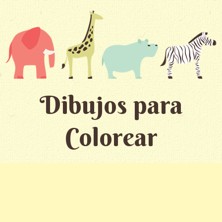
Dibujos para
Colorear