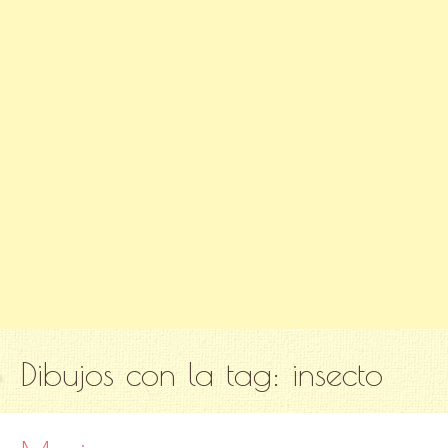
Dibujos con la tag:
insecto